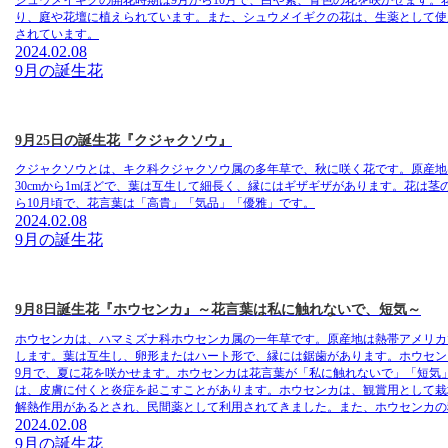
り、庭や花壇に植えられています。また、シュウメイギクの花は、生薬として使
されています。
2024.02.08
9月の誕生花
9月25日の誕生花『クジャクソウ』
クジャクソウとは、キク科クジャクソウ属の多年草で、秋に咲く花です。原産地
30cmから1mほどで、葉は互生して細長く、縁にはギザギザがあります。花は茎
ら10月頃で、
花言葉は「高貴」「気品」「優雅」です。
2024.02.08
9月の誕生花
9月8日誕生花『ホウセンカ』～花言葉は私に触れないで、短気～
ホウセンカは、ハマミズナ科ホウセンカ属の一年草
です。原産地は熱帯アメリカ
します。葉は互生し、卵形またはハート形で、縁には鋸歯があります。
ホウセン
9月で、夏に花を咲かせます。ホウセンカは花言葉が「私に触れないで」「短気
は、皮膚に付くと炎症を起こすことがあります。
ホウセンカは、観賞用として栽
解熱作用があるとされ、民間薬として利用されてきました。また、ホウセンカの
2024.02.08
9月の誕生花