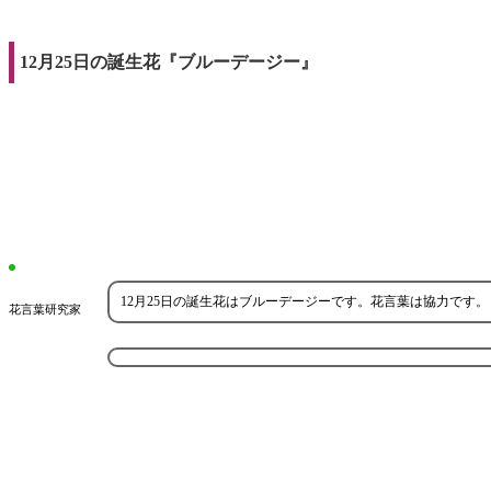
12月25日の誕生花『ブルーデージー』
12月25日の誕生花はブルーデージーです。花言葉は協力です。
花言葉研究家