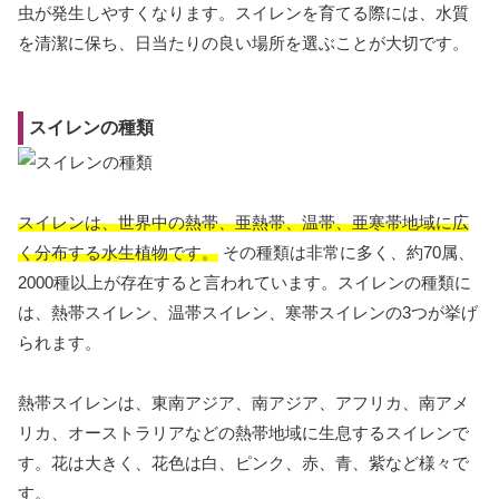
虫が発生しやすくなります。スイレンを育てる際には、水質
を清潔に保ち、日当たりの良い場所を選ぶことが大切です。
スイレンの種類
スイレンは、世界中の熱帯、亜熱帯、温帯、亜寒帯地域に広
く分布する水生植物です。
その種類は非常に多く、約70属、
2000種以上が存在すると言われています。スイレンの種類に
は、熱帯スイレン、温帯スイレン、寒帯スイレンの3つが挙げ
られます。
熱帯スイレンは、東南アジア、南アジア、アフリカ、南アメ
リカ、オーストラリアなどの熱帯地域に生息するスイレンで
す。花は大きく、花色は白、ピンク、赤、青、紫など様々で
す。