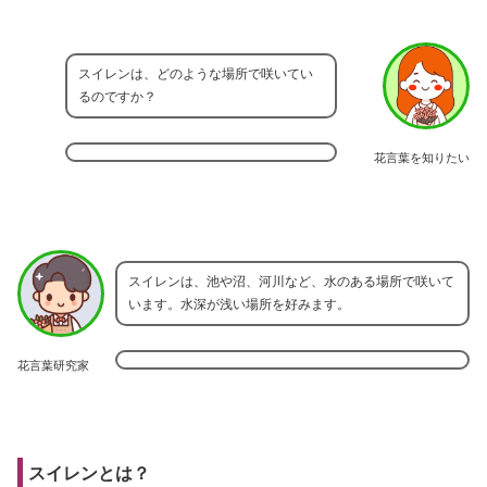
スイレンは、どのような場所で咲いてい
るのですか？
花言葉を知りたい
スイレンは、池や沼、河川など、水のある場所で咲いて
います。水深が浅い場所を好みます。
花言葉研究家
スイレンとは？