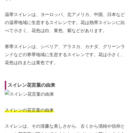
温帯スイレンは、ヨーロッパ、北アメリカ、中国、日本など
の温帯地域に生息するスイレンです。花は熱帯スイレンに比
べて小さく、花色は白、黄色、紫などがあります。
寒帯スイレンは、シベリア、アラスカ、カナダ、グリーンラ
ンドなどの寒帯地域に生息するスイレンです。花は小さく、
花色は白または黄色です。
スイレン花言葉の由来
スイレンの花言葉の由来
スイレンは、その清廉な美しさから、古くから清純や信仰と