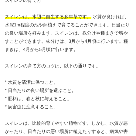
スイレンの育て方
スイレンは、水辺に自生する多年草です。
水質が良ければ、
水深1m程度の池や鉢植えで育てることができます。日当たり
の良い場所を好みます。スイレンは、株分けや種まきで増や
すことができます。株分けは、3月から4月頃に行います。種
まきは、4月から5月頃に行います。
スイレンの育て方のコツは、以下の通りです。
* 水質を清潔に保つこと。
* 日当たりの良い場所を選ぶこと。
* 肥料は、春と秋に与えること。
* 病害虫に注意すること。
スイレンは、比較的育てやすい植物です。しかし、水質が悪
かったり、日当たりの悪い場所に植えたりすると、病気や害