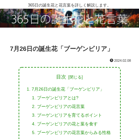
365日の誕生花と花言葉を詳しく解説します。
7月26日の誕生花「ブーゲンビリア」
2024.02.08
目次
7月26日の誕生花「ブーゲンビリア」
ブーゲンビリアとは?
ブーゲンビリアの花言葉
ブーゲンビリアを育てるポイント
ブーゲンビリアの花と葉を食す
ブーゲンビリアの花言葉からみる性格