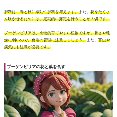
肥料は、春と秋に緩効性肥料を与えます。
また、
花をたくさ
ん咲かせるためには、定期的に剪定を行うことが大切です。
ブーゲンビリアは、比較的育てやすい植物ですが、暑さや乾
燥に弱いので、夏場の管理に注意しましょう。
また、
害虫や
病気にも注意が必要です。
ブーゲンビリアの花と葉を食す