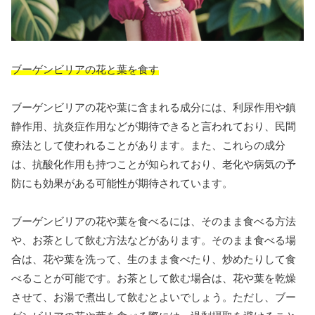
ブーゲンビリアの花と葉を食す
ブーゲンビリアの花や葉に含まれる成分には、利尿作用や鎮
静作用、抗炎症作用などが期待できると言われており、民間
療法として使われることがあります。また、これらの成分
は、抗酸化作用も持つことが知られており、老化や病気の予
防にも効果がある可能性が期待されています。
ブーゲンビリアの花や葉を食べるには、そのまま食べる方法
や、お茶として飲む方法などがあります。そのまま食べる場
合は、花や葉を洗って、生のまま食べたり、炒めたりして食
べることが可能です。お茶として飲む場合は、花や葉を乾燥
させて、お湯で煮出して飲むとよいでしょう。ただし、ブー