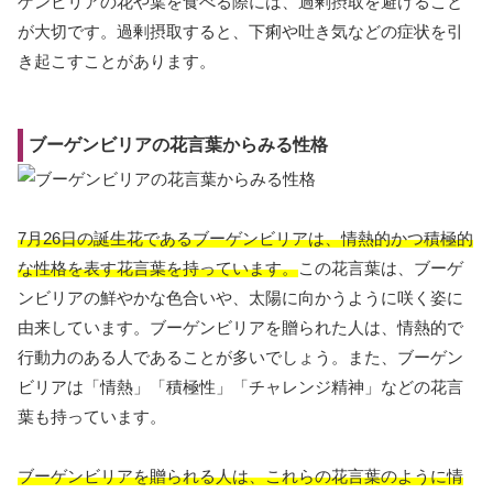
ゲンビリアの花や葉を食べる際には、過剰摂取を避けること
が大切です。過剰摂取すると、下痢や吐き気などの症状を引
き起こすことがあります。
ブーゲンビリアの花言葉からみる性格
7月26日の誕生花であるブーゲンビリアは、情熱的かつ積極的
な性格を表す花言葉を持っています。
この花言葉は、ブーゲ
ンビリアの鮮やかな色合いや、太陽に向かうように咲く姿に
由来しています。ブーゲンビリアを贈られた人は、情熱的で
行動力のある人であることが多いでしょう。また、ブーゲン
ビリアは「情熱」「積極性」「チャレンジ精神」などの花言
葉も持っています。
ブーゲンビリアを贈られる人は、これらの花言葉のように情