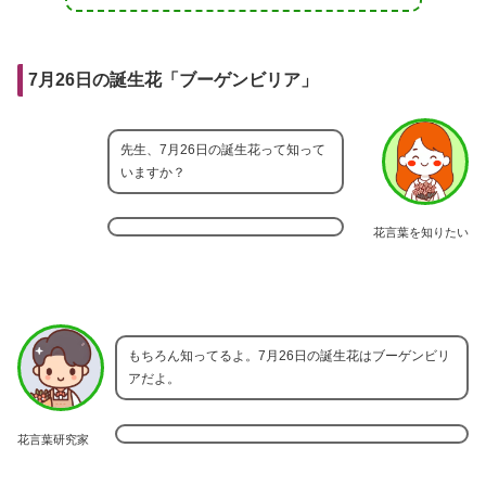
7月26日の誕生花「ブーゲンビリア」
先生、7月26日の誕生花って知って
いますか？
花言葉を知りたい
もちろん知ってるよ。7月26日の誕生花はブーゲンビリ
アだよ。
花言葉研究家