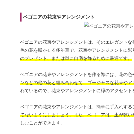
ベゴニアの花束やアレンジメント
ベゴニアの花束やアレンジメントは、そのエレガントな
色の花を咲かせる多年草で、花束やアレンジメントに彩
のプレゼント、または単に自宅を飾るために最適です。
ベゴニアの花束やアレンジメントを作る際には、花の色
ンなどの他の花と組み合わせて、ゴージャスな花束やア
れているので、花束やアレンジメントに緑のアクセント
ベゴニアの花束やアレンジメントは、簡単に手入れする
てないようにしましょう。また、ベゴニアは、土が乾い
しむことができます。