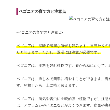
ベゴニアの育て方と注意点
-ベゴニアの育て方と注意点-
ベゴニアは、温暖で湿潤な気候を好みます。日当たりの
りと与えます。ただし、過湿には注意が必要です。
ベゴニアは、肥料を好む植物です。春から秋にかけて、
ベゴニアは、挿し木で簡単に増やすことができます。春か
す。発根したら、土に植え替えます。
ベゴニアは、病気や害虫に比較的強い植物ですが、注意
は、アブラムシやハダニなどがよくつきます。病気や害