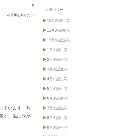
カテゴリー
花言葉を知りたい
10月の誕生花
11月の誕生花
12月の誕生花
1月の誕生花
2月の誕生花
3月の誕生花
4月の誕生花
5月の誕生花
6月の誕生花
しています。片
7月の誕生花
薄く、風に吹か
8月の誕生花
9月の誕生花