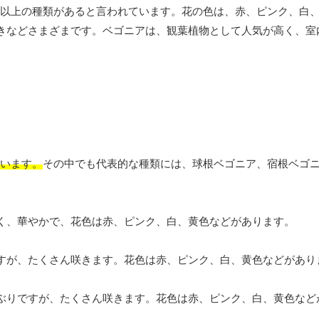
種類以上の種類があると言われています。花の色は、赤、ピンク、白
きなどさまざまです。ベゴニアは、観葉植物として人気が高く、室
ています。
その中でも代表的な種類には、球根ベゴニア、宿根ベゴ
く、華やかで、花色は赤、ピンク、白、黄色などがあります。
すが、たくさん咲きます。花色は赤、ピンク、白、黄色などがあり
ぶりですが、たくさん咲きます。花色は赤、ピンク、白、黄色など