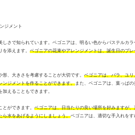
美しさで知られています。ベゴニアは、明るい色からパステルカラ
りを添えます。
ベゴニアの花束やアレンジメントは、誕生日のプレ
や形、大きさを考慮することが大切です。
ベゴニアは、バラ、ユリ
レンジメントを作ることができます。
また、ベゴニアは、葉っぱの
を加えることもできます。
ことができます。
ベゴニアは、日当たりの良い場所を好みますが、
たら水をあげるようにしましょう。
ベゴニアは、適切な手入れをす