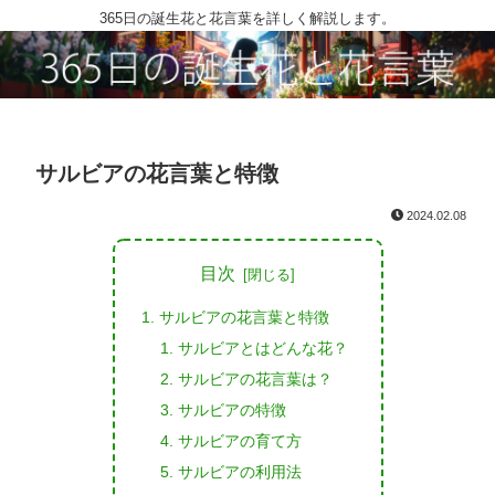
365日の誕生花と花言葉を詳しく解説します。
サルビアの花言葉と特徴
2024.02.08
目次
サルビアの花言葉と特徴
サルビアとはどんな花？
サルビアの花言葉は？
サルビアの特徴
サルビアの育て方
サルビアの利用法