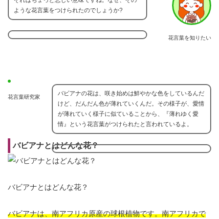
ような花言葉をつけられたのでしょうか?
花言葉を知りたい
バビアナの花は、咲き始めは鮮やかな色をしているんだ
花言葉研究家
けど、だんだん色が薄れていくんだ。その様子が、愛情
が薄れていく様子に似ていることから、『薄れゆく愛
情』という花言葉がつけられたと言われているよ。
バビアナとはどんな花？
バビアナとはどんな花？
バビアナは、南アフリカ原産の球根植物です。南アフリカで