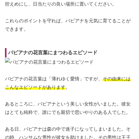
控えめにし、日当たりの良い場所に置いてください。
これらのポイントを守れば、バビアナを元気に育てることが
できます。
バビアナの花言葉にまつわるエピソード
バビアナの花言葉は「薄れゆく愛情」ですが、
その由来には
こんなエピソードがあります
。
あるところに、バビアナという美しい女性がいました。彼女
はとても純粋で、誰にでも親切で思いやりのある人でした。
ある日、バビアナは森の中で迷子になってしまいました。そ
の時、ハンサムな男性が彼女を助けました。その男性は王子