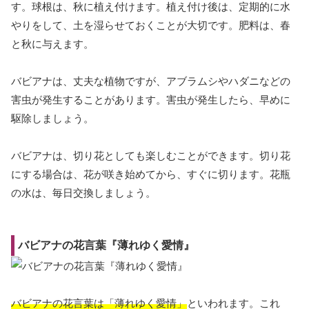
す。球根は、秋に植え付けます。植え付け後は、定期的に水
やりをして、土を湿らせておくことが大切です。肥料は、春
と秋に与えます。
バビアナは、丈夫な植物ですが、アブラムシやハダニなどの
害虫が発生することがあります。害虫が発生したら、早めに
駆除しましょう。
バビアナは、切り花としても楽しむことができます。切り花
にする場合は、花が咲き始めてから、すぐに切ります。花瓶
の水は、毎日交換しましょう。
バビアナの花言葉『薄れゆく愛情』
バビアナの花言葉は「薄れゆく愛情」
といわれます。これ