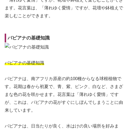
ます。花言葉は、「薄れゆく愛情」ですが、花壇や鉢植えで
楽しむことができます。
バビアナの基礎知識
バビアナの基礎知識
バビアナは、南アフリカ原産の約100種からなる球根植物で
す。花期は春から初夏で、青、紫、ピンク、白など、さまざ
まな色の花を咲かせます。花言葉は「薄れゆく愛情」です
が、これは、バビアナの花がすぐにしぼんでしまうことに由
来しています。
バビアナは、日当たりが良く、水はけの良い場所を好みま