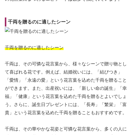
千両を贈るのに適したシーン
千両を贈るのに適したシーン
千両は、その可憐な花言葉から、様々なシーンで贈り物とし
て喜ばれる花です。例えば、結婚祝いには、「結びつき」
「愛情」「永遠の愛」という花言葉を込めた千両を贈ること
ができます。また、出産祝いには、「新しい命の誕生」「幸
福」「健康」という花言葉を込めた千両を贈るとよいでしょ
う。さらに、誕生日プレゼントには、「長寿」「繁栄」「富
貴」という花言葉を込めた千両を贈ることもおすすめです。
千両は、その華やかな花姿と可憐な花言葉から、多くの人に