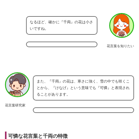
なるほど、確かに『千両』の花は小さ
いですね。
花言葉を知りたい
また、『千両』の花は、寒さに強く、雪の中でも咲くこ
とから、『けなげ』という意味でも『可憐』と表現され
ることがあります。
花言葉研究家
可憐な花言葉と千両の特徴