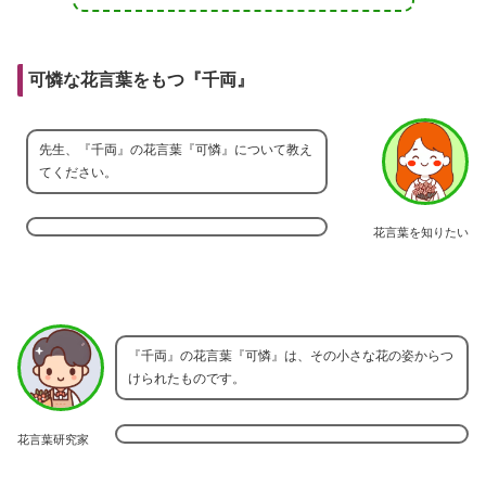
可憐な花言葉をもつ『千両』
先生、『千両』の花言葉『可憐』について教え
てください。
花言葉を知りたい
『千両』の花言葉『可憐』は、その小さな花の姿からつ
けられたものです。
花言葉研究家