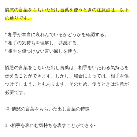
憐愍の言葉をもちいた出し言葉を使うときの注意点は、以下
の通りです。
* 相手が本当に哀れんでいるかどうかを確認する。
* 相手の気持ちを理解し、共感する。
* 相手を傷つけない言い回しを使う。
憐愍の言葉をもちいた出し言葉は、相手をいたわる気持ちを
伝えることができます。しかし、場合によっては、相手を傷
つけてしまうこともあります。そのため、使うときは注意が
必要です。
-# -憐愍の言葉をもちいた出し言葉の特徴-
1. -相手を哀れむ気持ちを表すことができる-