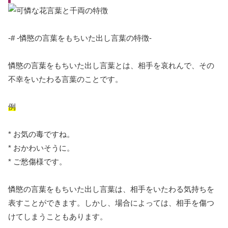
-# -憐愍の言葉をもちいた出し言葉の特徴-
憐愍の言葉をもちいた出し言葉とは、相手を哀れんで、その
不幸をいたわる言葉のことです。
例
* お気の毒ですね。
* おかわいそうに。
* ご愁傷様です。
憐愍の言葉をもちいた出し言葉は、相手をいたわる気持ちを
表すことができます。しかし、場合によっては、相手を傷つ
けてしまうこともあります。