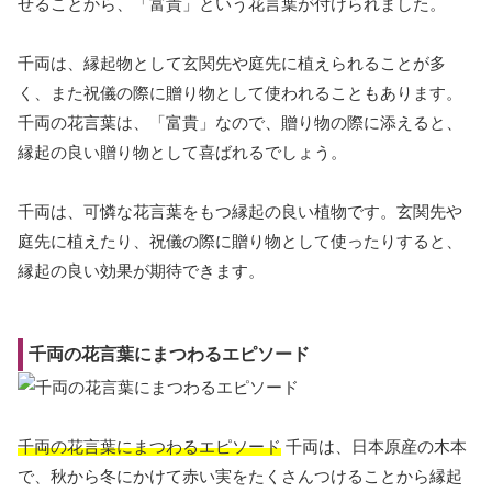
せることから、「富貴」という花言葉が付けられました。
千両は、縁起物として玄関先や庭先に植えられることが多
く、また祝儀の際に贈り物として使われることもあります。
千両の花言葉は、「富貴」なので、贈り物の際に添えると、
縁起の良い贈り物として喜ばれるでしょう。
千両は、可憐な花言葉をもつ縁起の良い植物です。玄関先や
庭先に植えたり、祝儀の際に贈り物として使ったりすると、
縁起の良い効果が期待できます。
千両の花言葉にまつわるエピソード
千両の花言葉にまつわるエピソード
千両は、日本原産の木本
で、秋から冬にかけて赤い実をたくさんつけることから縁起