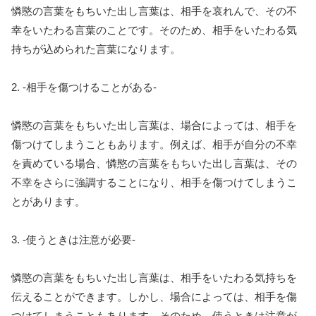
憐愍の言葉をもちいた出し言葉は、相手を哀れんで、その不
幸をいたわる言葉のことです。そのため、相手をいたわる気
持ちが込められた言葉になります。
2. -相手を傷つけることがある-
憐愍の言葉をもちいた出し言葉は、場合によっては、相手を
傷つけてしまうこともあります。例えば、相手が自分の不幸
を責めている場合、憐愍の言葉をもちいた出し言葉は、その
不幸をさらに強調することになり、相手を傷つけてしまうこ
とがあります。
3. -使うときは注意が必要-
憐愍の言葉をもちいた出し言葉は、相手をいたわる気持ちを
伝えることができます。しかし、場合によっては、相手を傷
つけてしまうこともあります。そのため、使うときは注意が