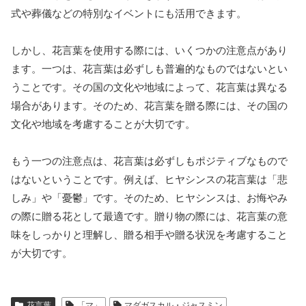
式や葬儀などの特別なイベントにも活用できます。
しかし、花言葉を使用する際には、いくつかの注意点があり
ます。一つは、花言葉は必ずしも普遍的なものではないとい
うことです。その国の文化や地域によって、花言葉は異なる
場合があります。そのため、花言葉を贈る際には、その国の
文化や地域を考慮することが大切です。
もう一つの注意点は、花言葉は必ずしもポジティブなもので
はないということです。例えば、ヒヤシンスの花言葉は「悲
しみ」や「憂鬱」です。そのため、ヒヤシンスは、お悔やみ
の際に贈る花として最適です。贈り物の際には、花言葉の意
味をしっかりと理解し、贈る相手や贈る状況を考慮すること
が大切です。
花言葉
「マ」
マダガスカル・ジャスミン