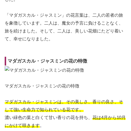
「マダガスカル・ジャスミン」の花言葉は、二人の若者の旅
を象徴しています。二人は、魔女の予言に負けることなく、
旅を続けました。そして、二人は、美しい花畑にたどり着い
て、幸せになりました。
マダガスカル・ジャスミンの花の特徴
マダガスカル・ジャスミンの花の特徴
マダガスカル・ジャスミンは、その美しさ、香りの良さ、そ
して強い生命力で知られている花です。
濃い緑色の葉と白くて甘い香りの花を持ち、
花は4月から10月
にかけて咲きます
。