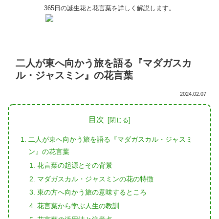
365日の誕生花と花言葉を詳しく解説します。
二人が東へ向かう旅を語る『マダガスカ
ル・ジャスミン』の花言葉
2024.02.07
目次
二人が東へ向かう旅を語る『マダガスカル・ジャスミ
ン』の花言葉
花言葉の起源とその背景
マダガスカル・ジャスミンの花の特徴
東の方へ向かう旅の意味するところ
花言葉から学ぶ人生の教訓