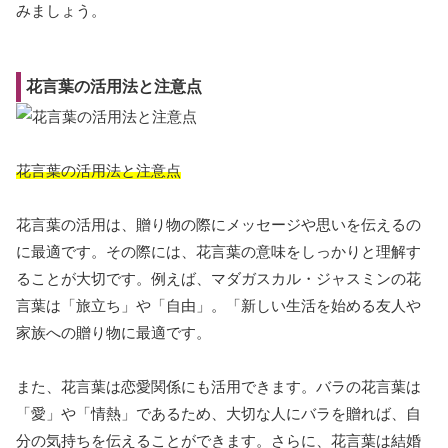
みましょう。
花言葉の活用法と注意点
花言葉の活用法と注意点
花言葉の活用は、贈り物の際にメッセージや思いを伝えるの
に最適です。その際には、花言葉の意味をしっかりと理解す
ることが大切です。例えば、マダガスカル・ジャスミンの花
言葉は「旅立ち」や「自由」。「新しい生活を始める友人や
家族への贈り物に最適です。
また、花言葉は恋愛関係にも活用できます。バラの花言葉は
「愛」や「情熱」であるため、大切な人にバラを贈れば、自
分の気持ちを伝えることができます。さらに、花言葉は結婚