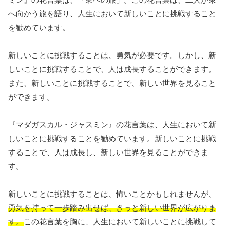
へ向かう旅を語り、人生において新しいことに挑戦すること
を勧めています。
新しいことに挑戦することは、勇気が必要です。しかし、新
しいことに挑戦することで、人は成長することができます。
また、新しいことに挑戦することで、新しい世界を見ること
ができます。
『マダガスカル・ジャスミン』の花言葉は、人生において新
しいことに挑戦することを勧めています。新しいことに挑戦
することで、人は成長し、新しい世界を見ることができま
す。
新しいことに挑戦することは、怖いことかもしれませんが、
勇気を持って一歩踏み出せば、きっと新しい世界が広がりま
す。
この花言葉を胸に、人生において新しいことに挑戦して