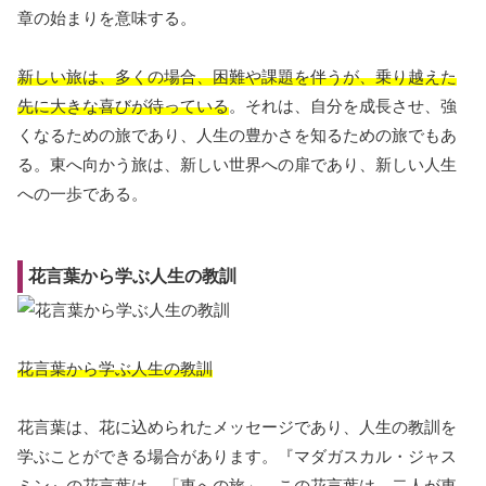
章の始まりを意味する。
新しい旅は、多くの場合、困難や課題を伴うが、乗り越えた
先に大きな喜びが待っている
。それは、自分を成長させ、強
くなるための旅であり、人生の豊かさを知るための旅でもあ
る。東へ向かう旅は、新しい世界への扉であり、新しい人生
への一歩である。
花言葉から学ぶ人生の教訓
花言葉から学ぶ人生の教訓
花言葉は、花に込められたメッセージであり、人生の教訓を
学ぶことができる場合があります。『マダガスカル・ジャス
ミン』の花言葉は、「東への旅」。この花言葉は、二人が東