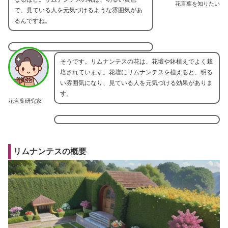
花言葉を知りたい
で、見ている人を元気づけるような雰囲気があ
るんですね。
そうです。リムナンテスの花は、花壇や鉢植えでよく栽
培されています。花壇にリムナンテスを植えると、明る
い雰囲気になり、見ている人を元気づける効果がありま
す。
花言葉研究家
リムナンテスの概要