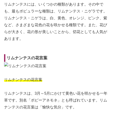
リムナンテスには、いくつかの種類があります。その中で
も、最もポピュラーな種類は、リムナンテス・ニゲラです。
リムナンテス・ニゲラは、白、黄色、オレンジ、ピンク、紫
など、さまざまな花色の花を咲かせる種類です。また、花び
らが大きく、花の形が美しいことから、切花としても人気が
あります。
リムナンテスの花言葉
リムナンテスの花言葉
リムナンテスは、3月～5月にかけて黄色い花を咲かせる一年
草です。別名「ポピーアネモネ」とも呼ばれています。リム
ナンテスの花言葉は「愉快な気分」です。