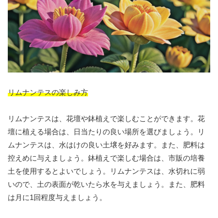
リムナンテスの楽しみ方
リムナンテスは、花壇や鉢植えで楽しむことができます。花
壇に植える場合は、日当たりの良い場所を選びましょう。リ
ムナンテスは、水はけの良い土壌を好みます。また、肥料は
控えめに与えましょう。鉢植えで楽しむ場合は、市販の培養
土を使用するとよいでしょう。リムナンテスは、水切れに弱
いので、土の表面が乾いたら水を与えましょう。また、肥料
は月に1回程度与えましょう。