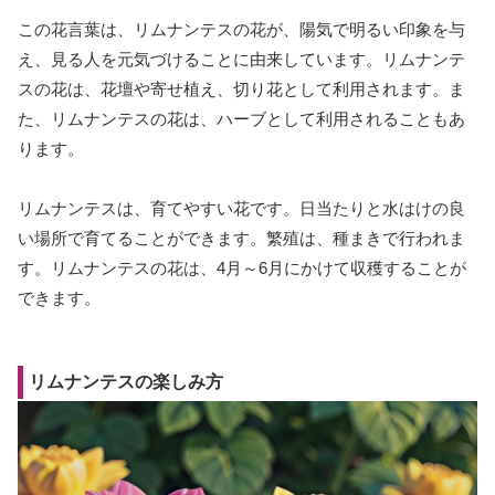
この花言葉は、リムナンテスの花が、陽気で明るい印象を与
え、見る人を元気づけることに由来しています。リムナンテ
スの花は、花壇や寄せ植え、切り花として利用されます。ま
た、リムナンテスの花は、ハーブとして利用されることもあ
ります。
リムナンテスは、育てやすい花です。日当たりと水はけの良
い場所で育てることができます。繁殖は、種まきで行われま
す。リムナンテスの花は、4月～6月にかけて収穫することが
できます。
リムナンテスの楽しみ方