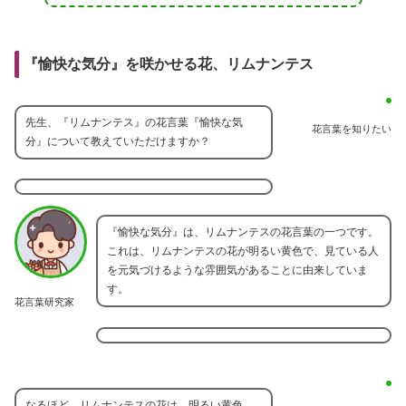
『愉快な気分』を咲かせる花、リムナンテス
先生、『リムナンテス』の花言葉『愉快な気
花言葉を知りたい
分』について教えていただけますか？
『愉快な気分』は、リムナンテスの花言葉の一つです。
これは、リムナンテスの花が明るい黄色で、見ている人
を元気づけるような雰囲気があることに由来していま
す。
花言葉研究家
なるほど。リムナンテスの花は、明るい黄色