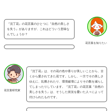
『沈丁花』の花言葉のひとつに『自然の美しさ
を失う』がありますが、これはどういう意味な
んでしょうか？
花言葉を知りたい
『沈丁花』は、その花の色や香りが美しいことから、古
くから愛されてきた花です。しかし、一方でその美しさ
ゆえに、乱獲されたり、環境破壊によりその数を減らし
てしまったりしています。『沈丁花』の花言葉『自然の
花言葉研究家
美しさを失う』は、そうした状況を憂いた人々によって
付けられたものです。