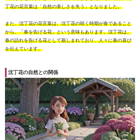
丁花の花言葉は「自然の美しさを失う」となりました。
また、沈丁花の花言葉は、沈丁花の咲く時期が春であること
から、「春を告げる花」という意味もあります。沈丁花は、
春の訪れを告げる花として親しまれており、人々に春の喜び
を伝えています。
沈丁花の自然との関係