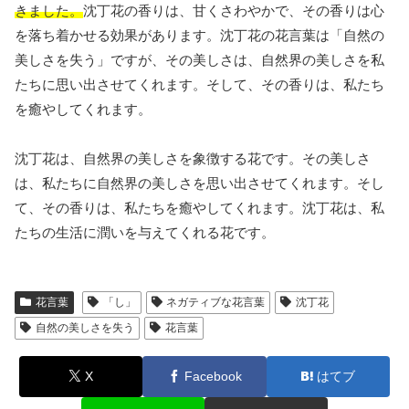
きました。
沈丁花の香りは、甘くさわやかで、その香りは心
を落ち着かせる効果があります。沈丁花の花言葉は「自然の
美しさを失う」ですが、その美しさは、自然界の美しさを私
たちに思い出させてくれます。そして、その香りは、私たち
を癒やしてくれます。
沈丁花は、自然界の美しさを象徴する花です。その美しさ
は、私たちに自然界の美しさを思い出させてくれます。そし
て、その香りは、私たちを癒やしてくれます。沈丁花は、私
たちの生活に潤いを与えてくれる花です。
花言葉
「し」
ネガティブな花言葉
沈丁花
自然の美しさを失う
花言葉
X
Facebook
はてブ