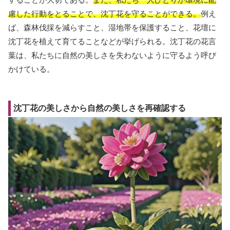
慮した行動をとることで、沈丁花を守ることができる。
例え
ば、森林伐採を減らすこと、湿地帯を保護すること、花壇に
沈丁花を植えて育てることなどが挙げられる。沈丁花の花言
葉は、私たちに自然の美しさを失わないように守るよう呼び
かけている。
沈丁花の美しさから自然の美しさを再確認する