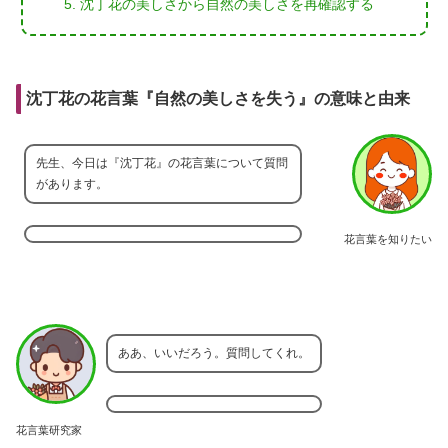
沈丁花の美しさから自然の美しさを再確認する
沈丁花の花言葉『自然の美しさを失う』の意味と由来
先生、今日は『沈丁花』の花言葉について質問
があります。
花言葉を知りたい
ああ、いいだろう。質問してくれ。
花言葉研究家