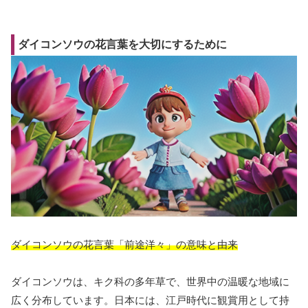
ダイコンソウの花言葉を大切にするために
ダイコンソウの花言葉「前途洋々」の意味と由来
ダイコンソウは、キク科の多年草で、世界中の温暖な地域に
広く分布しています。日本には、江戸時代に観賞用として持