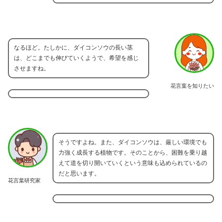
なるほど。たしかに、ダイコンソウの長い茎
は、どこまでも伸びていくようで、希望を感じ
させますね。
花言葉を知りたい
そうですよね。また、ダイコンソウは、厳しい環境でも
力強く成長する植物です。そのことから、困難を乗り越
えて道を切り開いていくという意味も込められているの
だと思います。
花言葉研究家