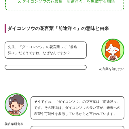
ダイコンソウの花言葉「前途洋々」を象徴する物語
ダイコンソウの花言葉「前途洋々」の意味と由来
先生、『ダイコンソウ』の花言葉って『前途
洋々』だそうですね。なぜなんですか？
花言葉を知りたい
そうですね、『ダイコンソウ』の花言葉は『前途洋々』
です。その理由は、ダイコンソウの長い茎が、未来への
希望や可能性を象徴しているからと言われています。
花言葉研究家