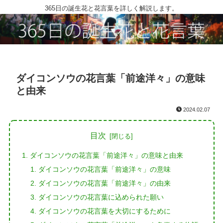
365日の誕生花と花言葉を詳しく解説します。
ダイコンソウの花言葉「前途洋々」の意味
と由来
2024.02.07
目次
ダイコンソウの花言葉「前途洋々」の意味と由来
ダイコンソウの花言葉「前途洋々」の意味
ダイコンソウの花言葉「前途洋々」の由来
ダイコンソウの花言葉に込められた願い
ダイコンソウの花言葉を大切にするために