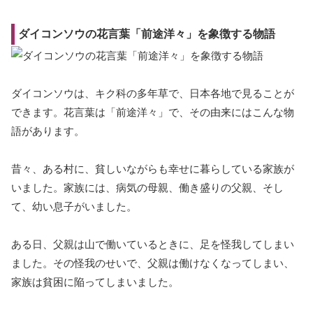
ダイコンソウの花言葉「前途洋々」を象徴する物語
ダイコンソウは、キク科の多年草で、日本各地で見ることが
できます。花言葉は「前途洋々」で、その由来にはこんな物
語があります。
昔々、ある村に、貧しいながらも幸せに暮らしている家族が
いました。家族には、病気の母親、働き盛りの父親、そし
て、幼い息子がいました。
ある日、父親は山で働いているときに、足を怪我してしまい
ました。その怪我のせいで、父親は働けなくなってしまい、
家族は貧困に陥ってしまいました。