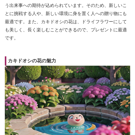
う出来事への期待が込められています。そのため、新しいこ
とに挑戦する人や、新しい環境に身を置く人への贈り物にも
最適です。また、カキドオシの花は、ドライフラワーにして
も美しく、長く楽しむことができるので、プレゼントに最適
です。
カキドオシの花の魅力