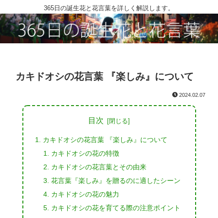
365日の誕生花と花言葉を詳しく解説します。
カキドオシの花言葉 『楽しみ』について
2024.02.07
目次
カキドオシの花言葉 『楽しみ』について
カキドオシの花の特徴
カキドオシの花言葉とその由来
花言葉『楽しみ』を贈るのに適したシーン
カキドオシの花の魅力
カキドオシの花を育てる際の注意ポイント