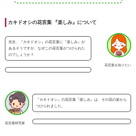
カキドオシの花言葉 『楽しみ』について
先生、『カキドオシ』の花言葉に『楽しみ』が
あるそうですが、なぜこの花言葉がつけられた
のでしょうか？
花言葉を知りたい
『カキドオシ』の花言葉『楽しみ』は、その花の姿から
つけられました。
花言葉研究家