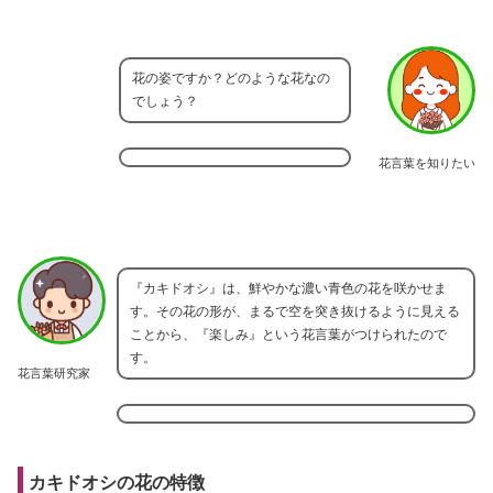
花の姿ですか？どのような花なの
でしょう？
花言葉を知りたい
『カキドオシ』は、鮮やかな濃い青色の花を咲かせま
す。その花の形が、まるで空を突き抜けるように見える
ことから、『楽しみ』という花言葉がつけられたので
す。
花言葉研究家
カキドオシの花の特徴