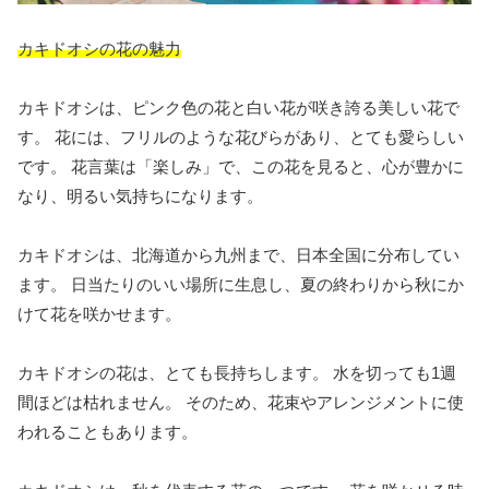
カキドオシの花の魅力
カキドオシは、ピンク色の花と白い花が咲き誇る美しい花で
す。 花には、フリルのような花びらがあり、とても愛らしい
です。 花言葉は「楽しみ」で、この花を見ると、心が豊かに
なり、明るい気持ちになります。
カキドオシは、北海道から九州まで、日本全国に分布してい
ます。 日当たりのいい場所に生息し、夏の終わりから秋にか
けて花を咲かせます。
カキドオシの花は、とても長持ちします。 水を切っても1週
間ほどは枯れません。 そのため、花束やアレンジメントに使
われることもあります。