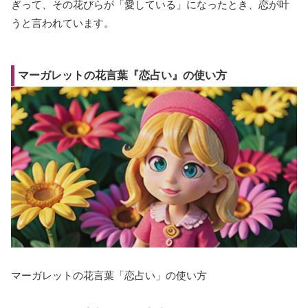
ぎって、その花びらが「愛している」になったとき、恋が叶
うと言われています。
マーガレットの花言葉『恋占い』の使い方
マーガレットの花言葉「恋占い」の使い方