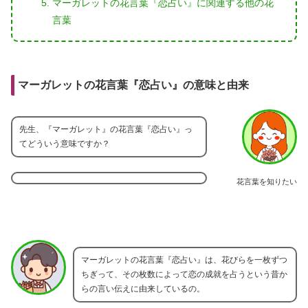
マーガレットの花言葉『恋占い』に関連する他の花
言葉
マーガレットの花言葉『恋占い』の意味と由来
先生、『マーガレット』の花言葉『恋占い』っ
てどういう意味ですか？
花言葉を知りたい
マーガレットの花言葉『恋占い』は、花びらを一枚ずつ
ちぎって、その枚数によって恋の成就を占うという昔か
らの言い伝えに由来しているの。