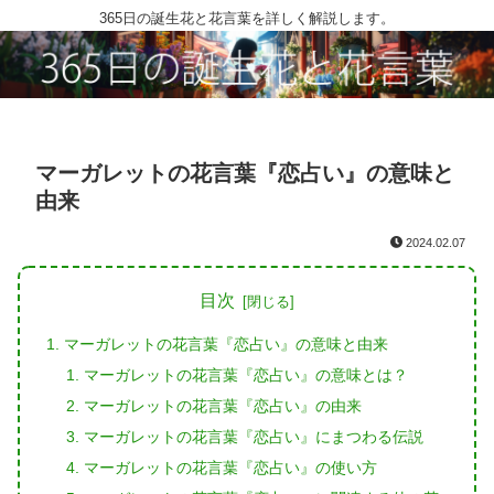
365日の誕生花と花言葉を詳しく解説します。
マーガレットの花言葉『恋占い』の意味と
由来
2024.02.07
目次
マーガレットの花言葉『恋占い』の意味と由来
マーガレットの花言葉『恋占い』の意味とは？
マーガレットの花言葉『恋占い』の由来
マーガレットの花言葉『恋占い』にまつわる伝説
マーガレットの花言葉『恋占い』の使い方