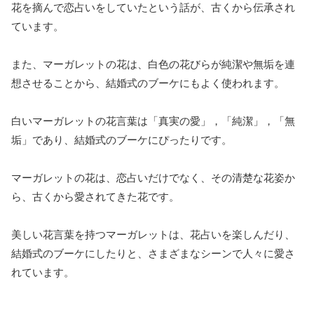
花を摘んで恋占いをしていたという話が、古くから伝承され
ています。
また、マーガレットの花は、白色の花びらが純潔や無垢を連
想させることから、結婚式のブーケにもよく使われます。
白いマーガレットの花言葉は「真実の愛」，「純潔」，「無
垢」であり、結婚式のブーケにぴったりです。
マーガレットの花は、恋占いだけでなく、その清楚な花姿か
ら、古くから愛されてきた花です。
美しい花言葉を持つマーガレットは、花占いを楽しんだり、
結婚式のブーケにしたりと、さまざまなシーンで人々に愛さ
れています。