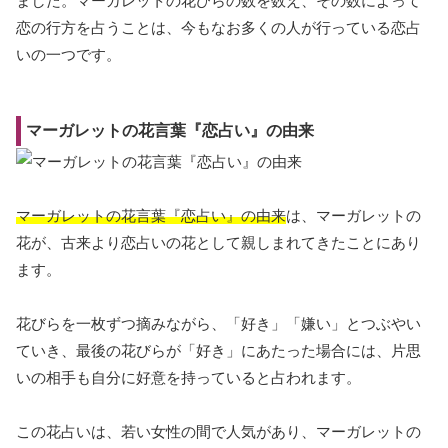
ました。マーガレットの花びらの数を数え、その数によって
恋の行方を占うことは、今もなお多くの人が行っている恋占
いの一つです。
マーガレットの花言葉『恋占い』の由来
マーガレットの花言葉『恋占い』の由来
は、マーガレットの
花が、古来より恋占いの花として親しまれてきたことにあり
ます。
花びらを一枚ずつ摘みながら、「好き」「嫌い」とつぶやい
ていき、最後の花びらが「好き」にあたった場合には、片思
いの相手も自分に好意を持っていると占われます。
この花占いは、若い女性の間で人気があり、マーガレットの