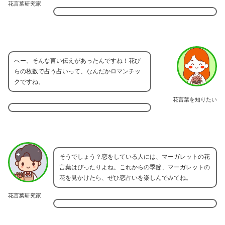
花言葉研究家
へー、そんな言い伝えがあったんですね！花び
らの枚数で占う占いって、なんだかロマンチッ
クですね。
花言葉を知りたい
そうでしょう？恋をしている人には、マーガレットの花
言葉はぴったりよね。これからの季節、マーガレットの
花を見かけたら、ぜひ恋占いを楽しんでみてね。
花言葉研究家