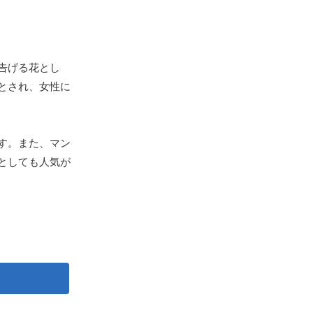
告げる花とし
とされ、女性に
す。また、マン
としても人気が