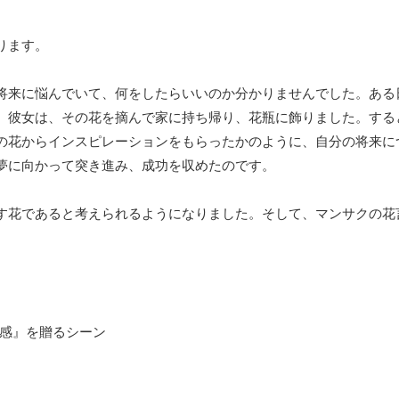
ります。
将来に悩んでいて、何をしたらいいのか分かりませんでした。ある
。彼女は、その花を摘んで家に持ち帰り、花瓶に飾りました。する
の花からインスピレーションをもらったかのように、自分の将来に
夢に向かって突き進み、成功を収めたのです。
す花であると考えられるようになりました。そして、マンサクの花