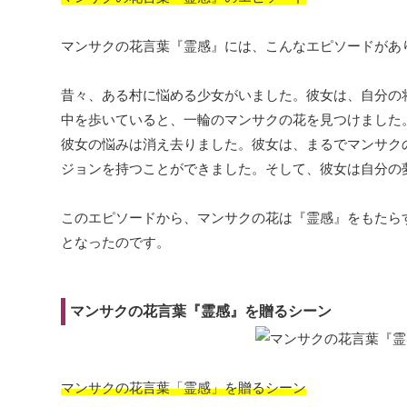
マンサクの花言葉『霊感』には、こんなエピソードがあ
昔々、ある村に悩める少女がいました。彼女は、自分の
中を歩いていると、一輪のマンサクの花を見つけました
彼女の悩みは消え去りました。彼女は、まるでマンサク
ジョンを持つことができました。そして、彼女は自分の
このエピソードから、マンサクの花は『霊感』をもたら
となったのです。
マンサクの花言葉『霊感』を贈るシーン
マンサクの花言葉「霊感」を贈るシーン