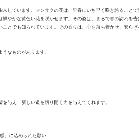
由来しています。マンサクの花は、早春にいち早く咲き誇ることで
は鮮やかな黄色い花を咲かせます。その姿は、まるで春の訪れを告
いことでも知られています。その香りは、心を落ち着かせ、安らぎ
ようなものがあります。
望を与え、新しい道を切り開く力を与えてくれます。