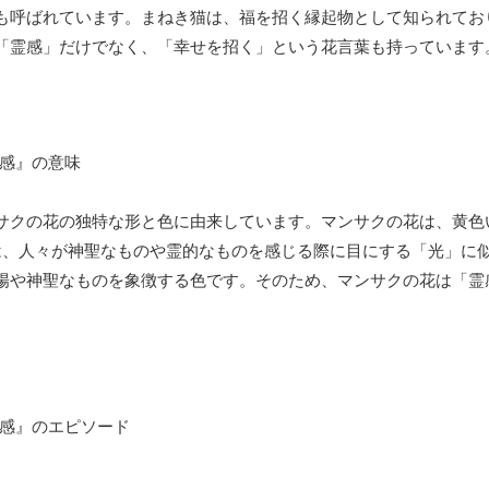
も呼ばれています。まねき猫は、福を招く縁起物として知られてお
「霊感」だけでなく、「幸せを招く」という花言葉も持っています
サクの花の独特な形と色に由来しています。マンサクの花は、黄色
は、人々が神聖なものや霊的なものを感じる際に目にする「光」に
陽や神聖なものを象徴する色です。そのため、マンサクの花は「霊