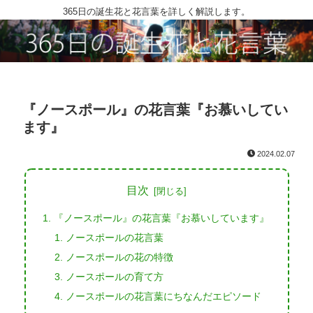
365日の誕生花と花言葉を詳しく解説します。
『ノースポール』の花言葉『お慕いしてい
ます』
2024.02.07
目次
『ノースポール』の花言葉『お慕いしています』
ノースポールの花言葉
ノースポールの花の特徴
ノースポールの育て方
ノースポールの花言葉にちなんだエピソード