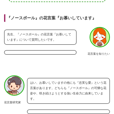
『ノースポール』の花言葉『お慕いしています』
先生、『ノースポール』の花言葉『お慕いして
います』について質問したいです。
花言葉を知りたい
はい、お慕いしていますの他にも『忠実な愛』という花
言葉があります。どちらも『ノースポール』の可憐な花
姿や、咲き続けようとする強い生命力に由来していま
す。
花言葉研究家