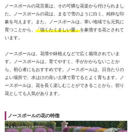
ノースポールの花言葉は、その可憐な花姿から付けられまし
た。ノースポールの花は、まるで雪のように白く、純粋な印
象を与えます。また、ノースポールは、寒い地域でも元気に
育つことから、
「強くたくましい愛」
を象徴する花とされて
います。
ノースポールは、花壇や鉢植えなどで広く栽培されていま
す。ノースポールは、育てやすく、手がかからないことか
ら、初心者にもおすすめです。ノースポールは、日当たりの
よい場所で、水はけの良い土壌で育てるとよく育ちます。ノ
ースポールは、花を長く楽しむことができることから、切り
花としても人気があります。
ノースポールの花の特徴