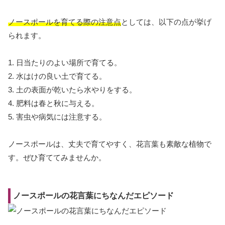
ノースポールを育てる際の注意点
としては、以下の点が挙げ
られます。
1. 日当たりのよい場所で育てる。
2. 水はけの良い土で育てる。
3. 土の表面が乾いたら水やりをする。
4. 肥料は春と秋に与える。
5. 害虫や病気には注意する。
ノースポールは、丈夫で育てやすく、花言葉も素敵な植物で
す。ぜひ育ててみませんか。
ノースポールの花言葉にちなんだエピソード