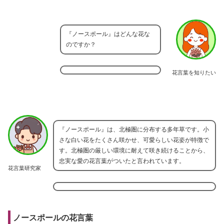
『ノースポール』はどんな花な
のですか？
花言葉を知りたい
『ノースポール』は、北極圏に分布する多年草です。小
さな白い花をたくさん咲かせ、可愛らしい花姿が特徴で
す。北極圏の厳しい環境に耐えて咲き続けることから、
忠実な愛の花言葉がついたと言われています。
花言葉研究家
ノースポールの花言葉