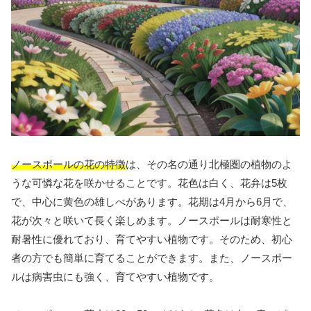
ノースポールの花の特徴
は、その名の通り北極圏の植物のよ
うな可憐な花を咲かせることです。花色は白く、花弁は5枚
で、中心に黄色の雄しべがあります。花期は4月から6月で、
花が次々と咲いて長く楽しめます。ノースポールは耐寒性と
耐暑性に優れており、育てやすい植物です。そのため、初心
者の方でも簡単に育てることができます。また、ノースポー
ルは病害虫にも強く、育てやすい植物です。