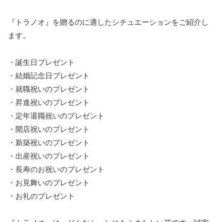
『トラノオ』を贈るのに適したシチュエーションをご紹介し
ます。
・誕生日プレゼント
・結婚記念日プレゼント
・就職祝いのプレゼント
・昇進祝いのプレゼント
・定年退職祝いのプレゼント
・開店祝いのプレゼント
・新築祝いのプレゼント
・出産祝いのプレゼント
・長寿のお祝いのプレゼント
・お見舞いのプレゼント
・お礼のプレゼント