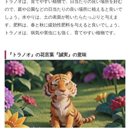
トラノオは、育てやすい植物で、日当たりの良い場所を好む
ので、庭や公園などの日当たりの良い場所に植えると良いで
しょう。水やりは、土の表面が乾いたらたっぷりと与えま
す。肥料は、春と秋に緩効性肥料を与えると良いでしょう。
トラノオは、病気や害虫にも強く、育てやすい植物です。
『トラノオ』の花言葉『誠実』の意味