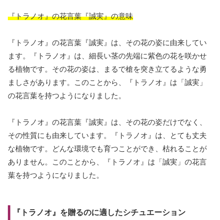
『トラノオ』の花言葉『誠実』の意味
『トラノオ』の花言葉『誠実』は、その花の姿に由来してい
ます。『トラノオ』は、細長い茎の先端に紫色の花を咲かせ
る植物です。その花の姿は、まるで槍を突き立てるような勇
ましさがあります。このことから、『トラノオ』は「誠実」
の花言葉を持つようになりました。
『トラノオ』の花言葉『誠実』は、その花の姿だけでなく、
その性質にも由来しています。『トラノオ』は、とても丈夫
な植物です。どんな環境でも育つことができ、枯れることが
ありません。このことから、『トラノオ』は「誠実」の花言
葉を持つようになりました。
『トラノオ』を贈るのに適したシチュエーション