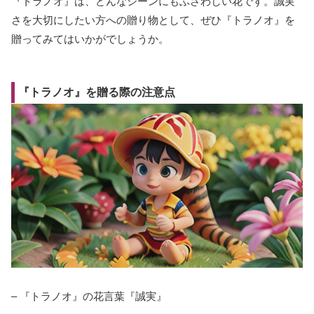
『トラノオ』は、どんなシーンにもふさわしい花です。誠実
さを大切にしたい方への贈り物として、ぜひ『トラノオ』を
贈ってみてはいかがでしょうか。
『トラノオ』を贈る際の注意点
– 『トラノオ』の花言葉『誠実』