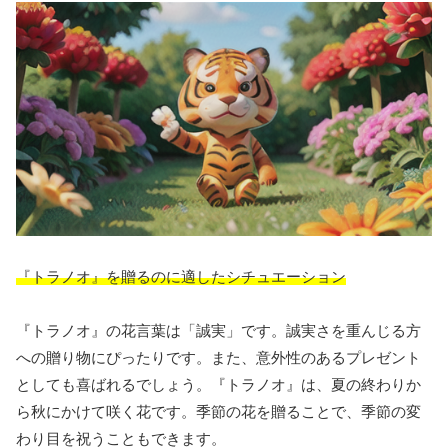
『トラノオ』を贈るのに適したシチュエーション
『トラノオ』の花言葉は「誠実」です。誠実さを重んじる方
への贈り物にぴったりです。また、意外性のあるプレゼント
としても喜ばれるでしょう。『トラノオ』は、夏の終わりか
ら秋にかけて咲く花です。季節の花を贈ることで、季節の変
わり目を祝うこともできます。