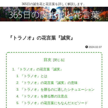
365日の誕生花と花言葉を詳しく解説します。
『トラノオ』の花言葉『誠実』
2024.02.07
目次
『トラノオ』の花言葉『誠実』
『トラノオ』とは
『トラノオ』の花言葉『誠実』の意味
『トラノオ』を贈るのに適したシチュエーション
『トラノオ』を贈る際の注意点
『トラノオ』の花言葉にちなんだエピソード