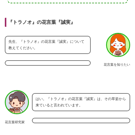
『トラノオ』の花言葉『誠実』
先生、『トラノオ』の花言葉『誠実』について
教えてください。
花言葉を知りたい
はい。『トラノオ』の花言葉『誠実』は、その草姿から
来ていると言われています。
花言葉研究家