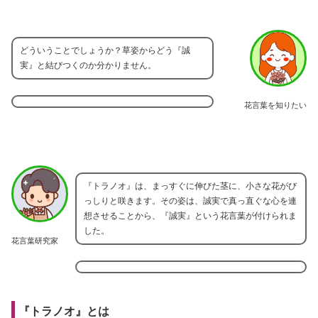
どういうことでしょうか？草姿からどう『誠
実』と結びつくのか分かりません。
花言葉を知りたい
『トラノオ』は、まっすぐに伸びた茎に、小さな花がび
っしりと咲きます。その姿は、誠実で真っ直ぐな心を連
想させることから、『誠実』という花言葉が付けられま
した。
花言葉研究家
『トラノオ』とは