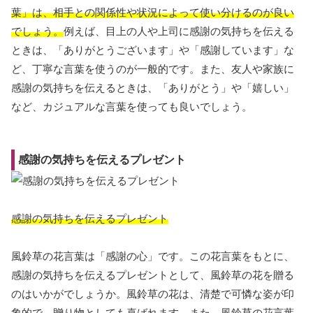
葉」は、相手との関係性や状況によって使い分けるのが良い
でしょう。
例えば、目上の人や上司に感謝の気持ちを伝える
ときは、「ありがとうございます」や「感謝しています」な
ど、丁寧な言葉を使うのが一般的です。また、友人や家族に
感謝の気持ちを伝えるときは、「ありがとう」や「嬉しい」
など、カジュアルな言葉を使っても良いでしょう。
感謝の気持ちを伝えるプレゼント
感謝の気持ちを伝えるプレゼント
風鈴草の花言葉は「感謝の心」です。この花言葉をもとに、
感謝の気持ちを伝えるプレゼントとして、風鈴草の花を贈る
のはいかがでしょうか。風鈴草の花は、清楚で可憐な姿が印
象的で、贈り物としても喜ばれます。また、風鈴草の花言葉