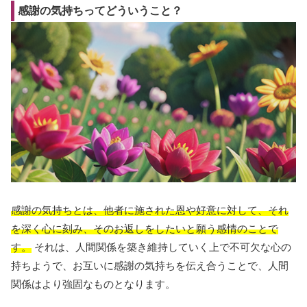
感謝の気持ちってどういうこと？
感謝の気持ちとは、他者に施された恩や好意に対して、それ
を深く心に刻み、そのお返しをしたいと願う感情のことで
す。
それは、人間関係を築き維持していく上で不可欠な心の
持ちようで、お互いに感謝の気持ちを伝え合うことで、人間
関係はより強固なものとなります。