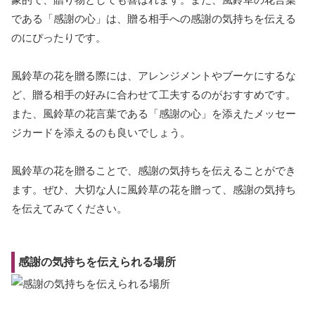
である「感謝の心」は、贈る相手への感謝の気持ちを伝える
のにぴったりです。
風鈴草の花を贈る際には、アレンジメントやブーケにするな
ど、贈る相手の好みに合わせて工夫するのがおすすめです。
また、風鈴草の花言葉である「感謝の心」を添えたメッセー
ジカードを添えるのも良いでしょう。
風鈴草の花を贈ることで、感謝の気持ちを伝えることができ
ます。ぜひ、大切な人に風鈴草の花を贈って、感謝の気持ち
を伝えてみてください。
感謝の気持ちを伝えられる場所