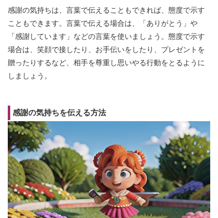
感謝の気持ちは、言葉で伝えることもできれば、態度で示す
こともできます。言葉で伝える場合は、「ありがとう」や
「感謝しています」などの言葉を使いましょう。態度で示す
場合は、笑顔で接したり、お手伝いをしたり、プレゼントを
贈ったりするなど、相手を尊重し思いやる行動をとるように
しましょう。
感謝の気持ちを伝える方法