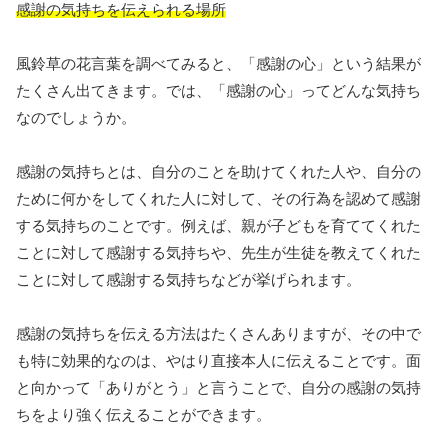
感謝の気持ちを伝えられる場所
風鈴草の花言葉を調べてみると、「感謝の心」という結果が
たくさん出てきます。では、「感謝の心」ってどんな気持ち
なのでしょうか。
感謝の気持ちとは、自分のことを助けてくれた人や、自分の
ために何かをしてくれた人に対して、その行為を認めて感謝
する気持ちのことです。例えば、親が子どもを育ててくれた
ことに対して感謝する気持ちや、先生が生徒を教えてくれた
ことに対して感謝する気持ちなどが挙げられます。
感謝の気持ちを伝える方法はたくさんありますが、その中で
も特に効果的なのは、やはり直接本人に伝えることです。面
と向かって「ありがとう」と言うことで、自分の感謝の気持
ちをより強く伝えることができます。