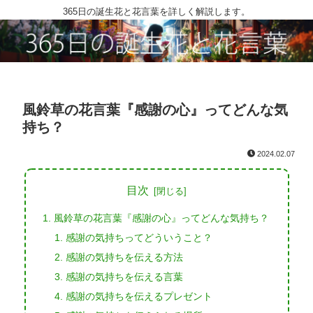
365日の誕生花と花言葉を詳しく解説します。
風鈴草の花言葉『感謝の心』ってどんな気
持ち？
2024.02.07
目次
風鈴草の花言葉『感謝の心』ってどんな気持ち？
感謝の気持ちってどういうこと？
感謝の気持ちを伝える方法
感謝の気持ちを伝える言葉
感謝の気持ちを伝えるプレゼント