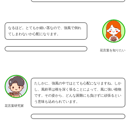
なるほど。とてもか細い茎なので、強風で倒れ
てしまわないか心配になります。
花言葉を知りたい
たしかに、強風の中ではとても心配になりますね。しか
し、風鈴草は根を深く張ることによって、風に強い植物
です。その姿から、どんな困難にも負けずに頑張るとい
う意味も込められています。
花言葉研究家