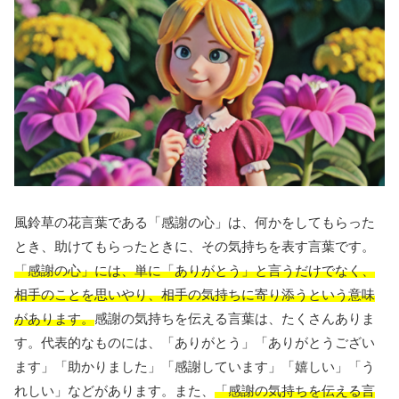
風鈴草の花言葉である「感謝の心」は、何かをしてもらった
とき、助けてもらったときに、その気持ちを表す言葉です。
「感謝の心」には、単に「ありがとう」と言うだけでなく、
相手のことを思いやり、相手の気持ちに寄り添うという意味
があります。
感謝の気持ちを伝える言葉は、たくさんありま
す。代表的なものには、「ありがとう」「ありがとうござい
ます」「助かりました」「感謝しています」「嬉しい」「う
れしい」などがあります。また、
「感謝の気持ちを伝える言