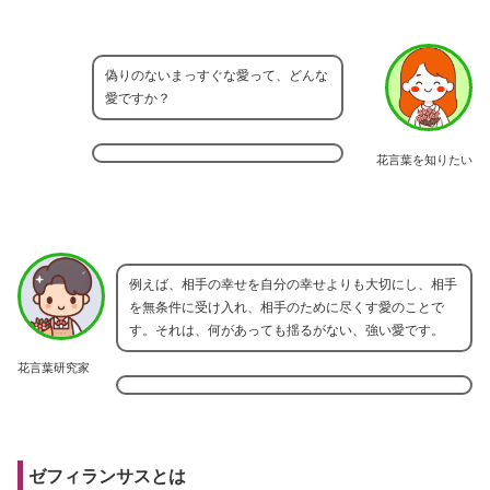
偽りのないまっすぐな愛って、どんな
愛ですか？
花言葉を知りたい
例えば、相手の幸せを自分の幸せよりも大切にし、相手
を無条件に受け入れ、相手のために尽くす愛のことで
す。それは、何があっても揺るがない、強い愛です。
花言葉研究家
ゼフィランサスとは