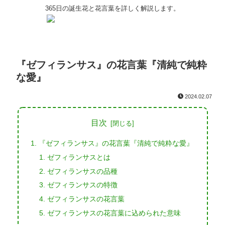
365日の誕生花と花言葉を詳しく解説します。
『ゼフィランサス』の花言葉『清純で純粋
な愛』
2024.02.07
目次
『ゼフィランサス』の花言葉『清純で純粋な愛』
ゼフィランサスとは
ゼフィランサスの品種
ゼフィランサスの特徴
ゼフィランサスの花言葉
ゼフィランサスの花言葉に込められた意味