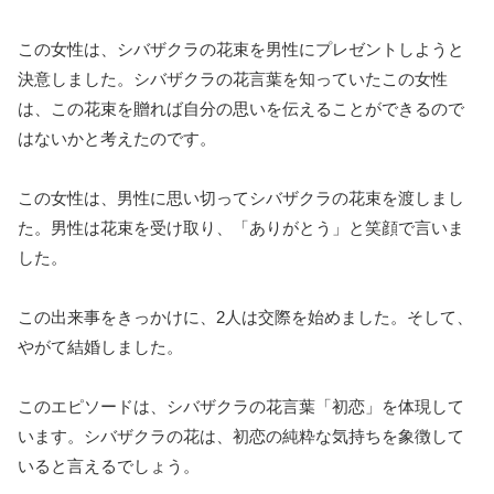
この女性は、シバザクラの花束を男性にプレゼントしようと
決意しました。シバザクラの花言葉を知っていたこの女性
は、この花束を贈れば自分の思いを伝えることができるので
はないかと考えたのです。
この女性は、男性に思い切ってシバザクラの花束を渡しまし
た。男性は花束を受け取り、「ありがとう」と笑顔で言いま
した。
この出来事をきっかけに、2人は交際を始めました。そして、
やがて結婚しました。
このエピソードは、シバザクラの花言葉「初恋」を体現して
います。シバザクラの花は、初恋の純粋な気持ちを象徴して
いると言えるでしょう。