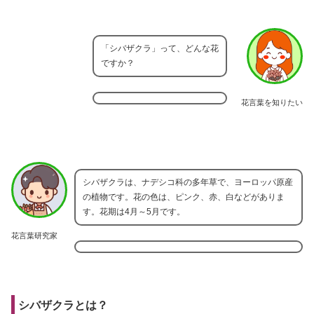
「シバザクラ」って、どんな花
ですか？
花言葉を知りたい
シバザクラは、ナデシコ科の多年草で、ヨーロッパ原産
の植物です。花の色は、ピンク、赤、白などがありま
す。花期は4月～5月です。
花言葉研究家
シバザクラとは？