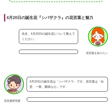
4月20日の誕生花『シバザクラ』の花言葉と魅力
先生、4月20日の誕生花について教えて
ください。
花言葉を知りたい
4月20日の誕生花は「シバザクラ」です。花言葉は「合
意、一致、臆病な心」です。
花言葉研究家