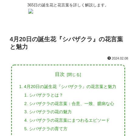
365日の誕生花と花言葉を詳しく解説します。
4月20日の誕生花『シバザクラ』の花言葉
と魅力
2024.02.08
目次
4月20日の誕生花『シバザクラ』の花言葉と魅力
シバザクラとは？
シバザクラの花言葉：合意、一致、臆病な心
シバザクラの花の魅力
シバザクラの花言葉にまつわるエピソード
シバザクラの育て方