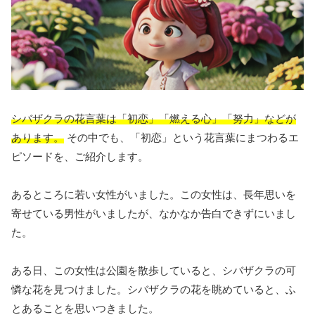
シバザクラの花言葉は「初恋」「燃える心」「努力」などが
あります。
その中でも、「初恋」という花言葉にまつわるエ
ピソードを、ご紹介します。
あるところに若い女性がいました。この女性は、長年思いを
寄せている男性がいましたが、なかなか告白できずにいまし
た。
ある日、この女性は公園を散歩していると、シバザクラの可
憐な花を見つけました。シバザクラの花を眺めていると、ふ
とあることを思いつきました。