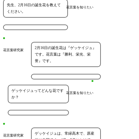
先生、2月16日の誕生花を教えて
花言葉を知りたい
ください。
2月16日の誕生花は『ゲッケイジュ』
花言葉研究家
です。花言葉は『勝利、栄光、栄
誉』です。
ゲッケイジュってどんな花です
花言葉を知りたい
か？
ゲッケイジュは、常緑高木で、原産
花言葉研究家