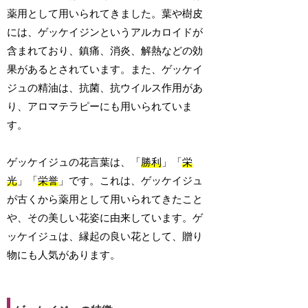
薬用として用いられてきました。葉や樹皮
には、ゲッケイジンというアルカロイドが
含まれており、鎮痛、消炎、解熱などの効
果があるとされています。また、ゲッケイ
ジュの精油は、抗菌、抗ウイルス作用があ
り、アロマテラピーにも用いられていま
す。
ゲッケイジュの花言葉は、「
勝利
」「
栄
光
」「
栄誉
」です。これは、ゲッケイジュ
が古くから薬用として用いられてきたこと
や、その美しい花姿に由来しています。ゲ
ッケイジュは、縁起の良い花として、贈り
物にも人気があります。