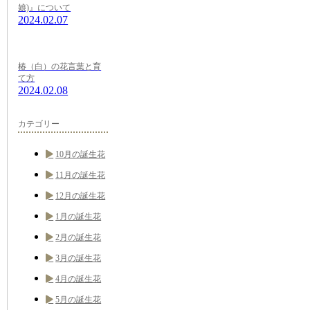
娘)』について
2024.02.07
椿（白）の花言葉と育
て方
2024.02.08
カテゴリー
10月の誕生花
11月の誕生花
12月の誕生花
1月の誕生花
2月の誕生花
3月の誕生花
4月の誕生花
5月の誕生花