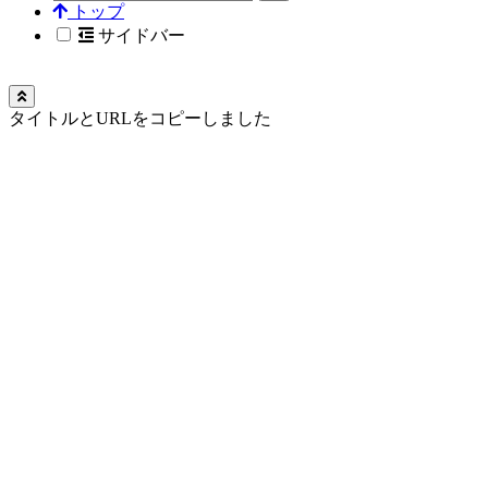
トップ
サイドバー
タイトルとURLをコピーしました