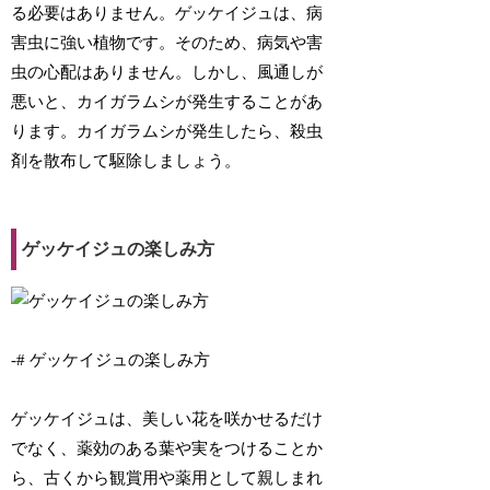
る必要はありません。ゲッケイジュは、病
害虫に強い植物です。そのため、病気や害
虫の心配はありません。しかし、風通しが
悪いと、カイガラムシが発生することがあ
ります。カイガラムシが発生したら、殺虫
剤を散布して駆除しましょう。
ゲッケイジュの楽しみ方
-# ゲッケイジュの楽しみ方
ゲッケイジュは、美しい花を咲かせるだけ
でなく、薬効のある葉や実をつけることか
ら、古くから観賞用や薬用として親しまれ