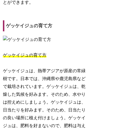
とができます。
ゲッケイジュの育て方
ゲッケイジュの育て方
ゲッケイジュは、熱帯アジアが原産の常緑
樹です。日本では、沖縄県や鹿児島県など
で栽培されています。ゲッケイジュは、乾
燥した気候を好みます。そのため、水やり
は控えめにしましょう。ゲッケイジュは、
日当たりを好みます。そのため、日当たり
の良い場所に植え付けましょう。ゲッケイ
ジュは、肥料を好まないので、肥料は与え