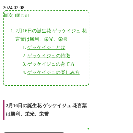
2024.02.08
目次
2月16日の誕生花 ゲッケイジュ 花
言葉は勝利、栄光、栄誉
ゲッケイジュとは
ゲッケイジュの特徴
ゲッケイジュの育て方
ゲッケイジュの楽しみ方
2月16日の誕生花 ゲッケイジュ 花言葉
は勝利、栄光、栄誉