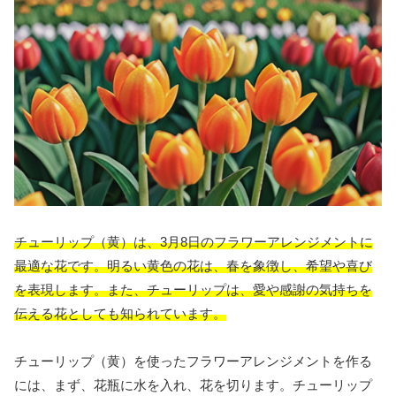
チューリップ（黄）は、3月8日のフラワーアレンジメントに
最適な花です。明るい黄色の花は、春を象徴し、希望や喜び
を表現します。また、チューリップは、愛や感謝の気持ちを
伝える花としても知られています。
チューリップ（黄）を使ったフラワーアレンジメントを作る
には、まず、花瓶に水を入れ、花を切ります。チューリップ