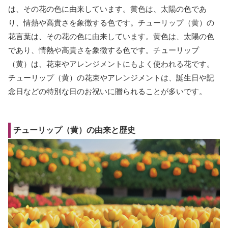
は、その花の色に由来しています。黄色は、太陽の色であ
り、情熱や高貴さを象徴する色です。チューリップ（黄）の
花言葉は、その花の色に由来しています。黄色は、太陽の色
であり、情熱や高貴さを象徴する色です。チューリップ
（黄）は、花束やアレンジメントにもよく使われる花です。
チューリップ（黄）の花束やアレンジメントは、誕生日や記
念日などの特別な日のお祝いに贈られることが多いです。
チューリップ（黄）の由来と歴史