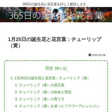
365日の誕生花と花言葉を詳しく解説します。
1月25日の誕生花と花言葉：チューリップ
（黄）
2024.02.08
目次
1月25日の誕生花と花言葉：チューリップ（黄）
チューリップ（黄）の花言葉
チューリップ（黄）の由来と歴史
チューリップ（黄）の育て方
チューリップ（黄）を使ったフラワーアレンジメン