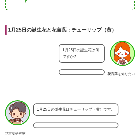
ト
1月25日の誕生花と花言葉：チューリップ（黄）
1月25日の誕生花は何
ですか?
花言葉を知りたい
1月25日の誕生花はチューリップ（黄）です。
花言葉研究家