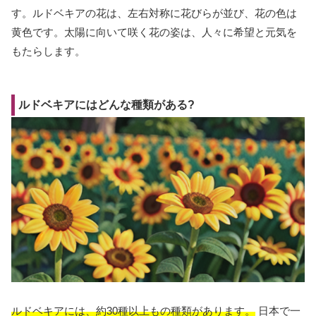
す。ルドベキアの花は、左右対称に花びらが並び、花の色は
黄色です。太陽に向いて咲く花の姿は、人々に希望と元気を
もたらします。
ルドベキアにはどんな種類がある?
ルドベキアには、約30種以上もの種類があります。
日本で一