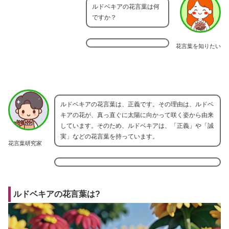
ルドベキアの花言葉は何
ですか？
花言葉を知りたい
ルドベキアの花言葉は、正義です。その理由は、ルドベ
キアの花が、真っ直ぐに太陽に向かって咲く姿から由来
しています。そのため、ルドベキアは、「正義」や「誠
実」などの花言葉を持っています。
花言葉研究家
ルドベキアの花言葉は?