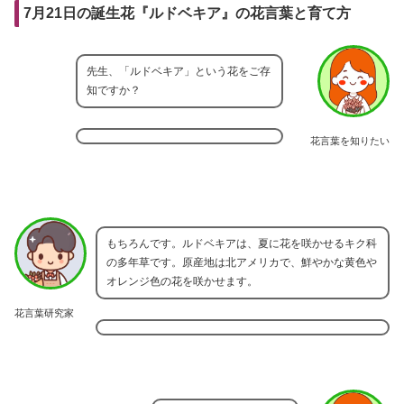
7月21日の誕生花『ルドベキア』の花言葉と育て方
先生、「ルドベキア」という花をご存
知ですか？
花言葉を知りたい
もちろんです。ルドベキアは、夏に花を咲かせるキク科
の多年草です。原産地は北アメリカで、鮮やかな黄色や
オレンジ色の花を咲かせます。
花言葉研究家