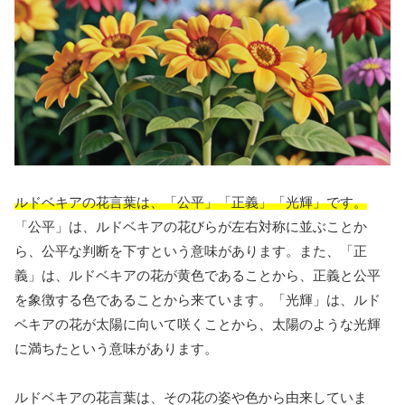
ルドベキアの花言葉は、「公平」「正義」「光輝」です。
「公平」は、ルドベキアの花びらが左右対称に並ぶことか
ら、公平な判断を下すという意味があります。また、「正
義」は、ルドベキアの花が黄色であることから、正義と公平
を象徴する色であることから来ています。「光輝」は、ルド
ベキアの花が太陽に向いて咲くことから、太陽のような光輝
に満ちたという意味があります。
ルドベキアの花言葉は、その花の姿や色から由来していま