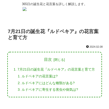
365日の誕生花と花言葉を詳しく解説します。
7月21日の誕生花『ルドベキア』の花言葉
と育て方
2024.02.08
目次
7月21日の誕生花『ルドベキア』の花言葉と育て方
ルドベキアの花言葉は?
ルドベキアにはどんな種類がある?
ルドベキアに寄生する害虫や病気は?