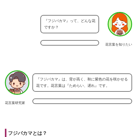
『フジバカマ』って、どんな花
ですか？
花言葉を知りたい
『フジバカマ』は、背が高く、秋に紫色の花を咲かせる
花です。花言葉は『ためらい、遅れ』です。
花言葉研究家
フジバカマとは？