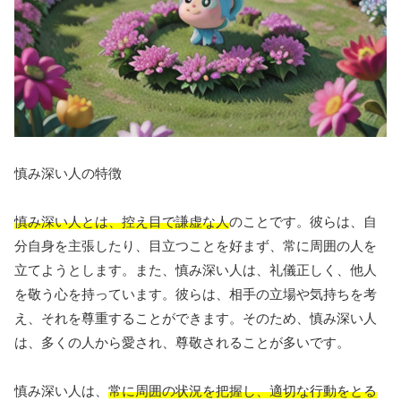
慎み深い人の特徴
慎み深い人とは、控え目で謙虚な人
のことです。彼らは、自
分自身を主張したり、目立つことを好まず、常に周囲の人を
立てようとします。また、慎み深い人は、礼儀正しく、他人
を敬う心を持っています。彼らは、相手の立場や気持ちを考
え、それを尊重することができます。そのため、慎み深い人
は、多くの人から愛され、尊敬されることが多いです。
慎み深い人は、
常に周囲の状況を把握し、適切な行動をとる