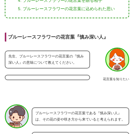
ブルーレースフラワーの花言葉を贈る相手
ブルーレースフラワーの花言葉に込められた思い
ブルーレースフラワーの花言葉『慎み深い人』
先生、ブルーレースフラワーの花言葉の『慎み
深い人』の意味について教えてください。
花言葉を知りたい
ブルーレースフラワーの花言葉である『慎み深い人』
は、その花の姿や咲き方から来ていると考えられます。