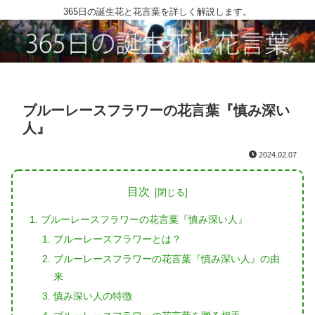
365日の誕生花と花言葉を詳しく解説します。
ブルーレースフラワーの花言葉『慎み深い
人』
2024.02.07
目次
ブルーレースフラワーの花言葉『慎み深い人』
ブルーレースフラワーとは？
ブルーレースフラワーの花言葉『慎み深い人』の由
来
慎み深い人の特徴