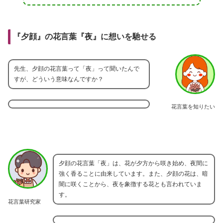
『夕顔』の花言葉『夜』に想いを馳せる
先生、夕顔の花言葉って「夜」って聞いたんで
すが、どういう意味なんですか？
花言葉を知りたい
夕顔の花言葉「夜」は、花が夕方から咲き始め、夜間に
強く香ることに由来しています。また、夕顔の花は、暗
闇に咲くことから、夜を象徴する花とも言われていま
す。
花言葉研究家