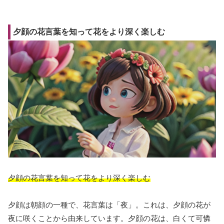
夕顔の花言葉を知って花をより深く楽しむ
夕顔の花言葉を知って花をより深く楽しむ
夕顔は朝顔の一種で、花言葉は「夜」。これは、夕顔の花が
夜に咲くことから由来しています。夕顔の花は、白くて可憐