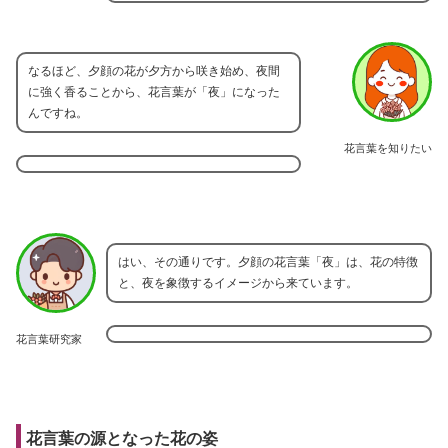
なるほど、夕顔の花が夕方から咲き始め、夜間
に強く香ることから、花言葉が「夜」になった
んですね。
花言葉を知りたい
はい、その通りです。夕顔の花言葉「夜」は、花の特徴
と、夜を象徴するイメージから来ています。
花言葉研究家
花言葉の源となった花の姿