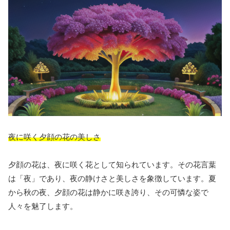
夜に咲く夕顔の花の美しさ
夕顔の花は、夜に咲く花として知られています。その花言葉
は「夜」であり、夜の静けさと美しさを象徴しています。夏
から秋の夜、夕顔の花は静かに咲き誇り、その可憐な姿で
人々を魅了します。