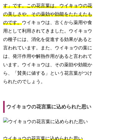
す」です。この花言葉は、ウイキョウの花
の美しさや、その薬効や効能をたたえたも
のです。
ウイキョウは、古くから薬用や食
用として利用されてきました。ウイキョウ
の種子には、消化を促進する効果があると
言われています。また、ウイキョウの葉に
は、発汗作用や解熱作用があると言われて
います。ウイキョウは、その薬効や効能か
ら、「賛美に値する」という花言葉がつけ
られたのでしょう。
ウイキョウの花言葉に込められた思い
ウイキョウの花言葉に込められた思い