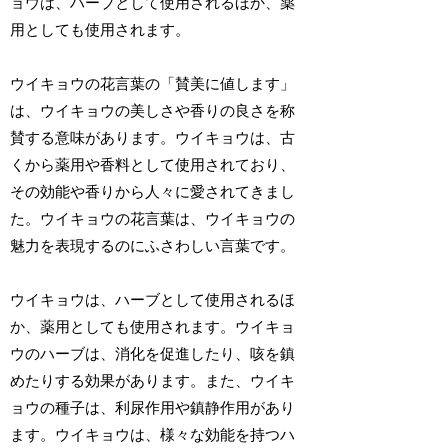
ョウは、ハーブとして使用されるほか、薬
用としても使用されます。
ウイキョウの花言葉の「賛美に値します」
は、ウイキョウの美しさや香りの良さを称
賛する意味があります。ウイキョウは、古
くから薬用や香料として使用されており、
その効能や香りから人々に愛されてきまし
た。ウイキョウの花言葉は、ウイキョウの
魅力を表現するのにふさわしい言葉です。
ウイキョウは、ハーブとして使用されるほ
か、薬用としても使用されます。ウイキョ
ウのハーブは、消化を促進したり、咳を鎮
めたりする効果があります。また、ウイキ
ョウの種子は、利尿作用や鎮静作用があり
ます。ウイキョウは、様々な効能を持つハ