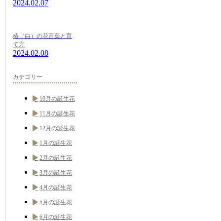
2024.02.07
椿（白）の花言葉と育
て方
2024.02.08
カテゴリー
10月の誕生花
11月の誕生花
12月の誕生花
1月の誕生花
2月の誕生花
3月の誕生花
4月の誕生花
5月の誕生花
6月の誕生花