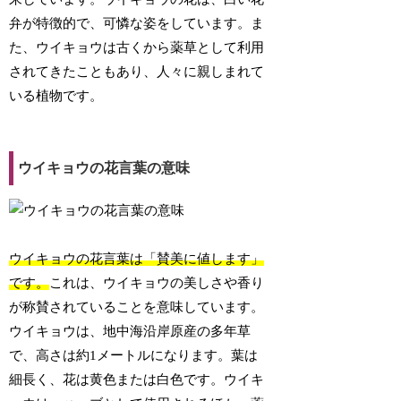
弁が特徴的で、可憐な姿をしています。ま
た、ウイキョウは古くから薬草として利用
されてきたこともあり、人々に親しまれて
いる植物です。
ウイキョウの花言葉の意味
ウイキョウの花言葉は「賛美に値します」
です。
これは、ウイキョウの美しさや香り
が称賛されていることを意味しています。
ウイキョウは、地中海沿岸原産の多年草
で、高さは約1メートルになります。葉は
細長く、花は黄色または白色です。ウイキ