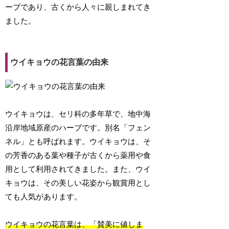
ーブであり、古くから人々に親しまれてき
ました。
ウイキョウの花言葉の由来
ウイキョウは、セリ科の多年草で、地中海
沿岸地域原産のハーブです。別名「フェン
ネル」とも呼ばれます。ウイキョウは、そ
の芳香のある葉や種子が古くから薬用や食
用として利用されてきました。また、ウイ
キョウは、その美しい花姿から観賞用とし
ても人気があります。
ウイキョウの花言葉は、「賛美に値しま