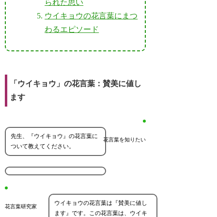
られた思い
ウイキョウの花言葉にまつ
わるエピソード
「ウイキョウ」の花言葉：賛美に値し
ます
先生、『ウイキョウ』の花言葉に
花言葉を知りたい
ついて教えてください。
ウイキョウの花言葉は『賛美に値し
花言葉研究家
ます』です。この花言葉は、ウイキ