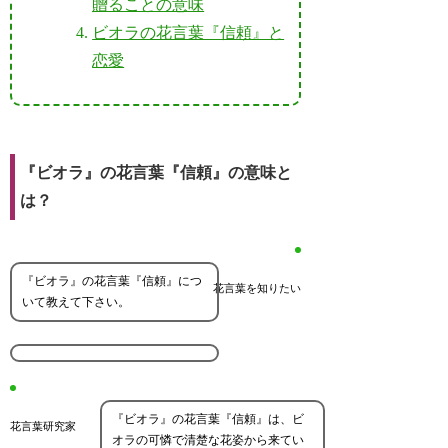
贈ることの意味
ビオラの花言葉『信頼』と
恋愛
『ビオラ』の花言葉『信頼』の意味と
は？
『ビオラ』の花言葉『信頼』につ
花言葉を知りたい
いて教えて下さい。
『ビオラ』の花言葉『信頼』は、ビ
花言葉研究家
オラの可憐で清楚な花姿から来てい