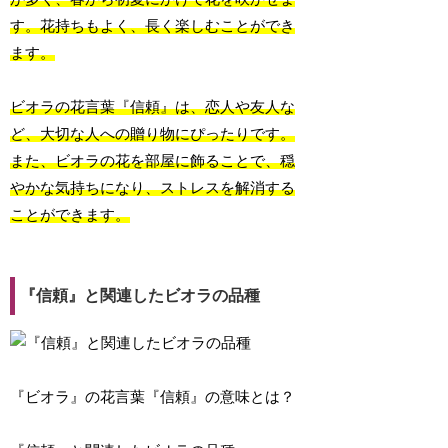
す。花持ちもよく、長く楽しむことができ
ます。
ビオラの花言葉『信頼』は、恋人や友人な
ど、大切な人への贈り物にぴったりです。
また、ビオラの花を部屋に飾ることで、穏
やかな気持ちになり、ストレスを解消する
ことができます。
『信頼』と関連したビオラの品種
『ビオラ』の花言葉『信頼』の意味とは？