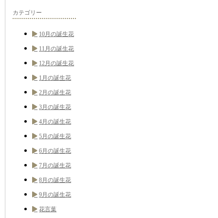
カテゴリー
10月の誕生花
11月の誕生花
12月の誕生花
1月の誕生花
2月の誕生花
3月の誕生花
4月の誕生花
5月の誕生花
6月の誕生花
7月の誕生花
8月の誕生花
9月の誕生花
花言葉