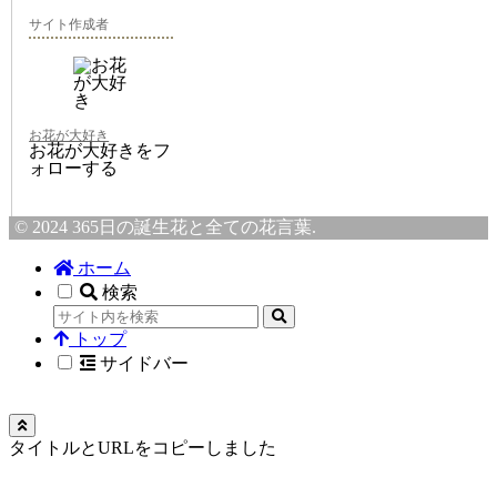
サイト作成者
お花が大好き
お花が大好きをフ
ォローする
© 2024 365日の誕生花と全ての花言葉.
ホーム
検索
トップ
サイドバー
タイトルとURLをコピーしました