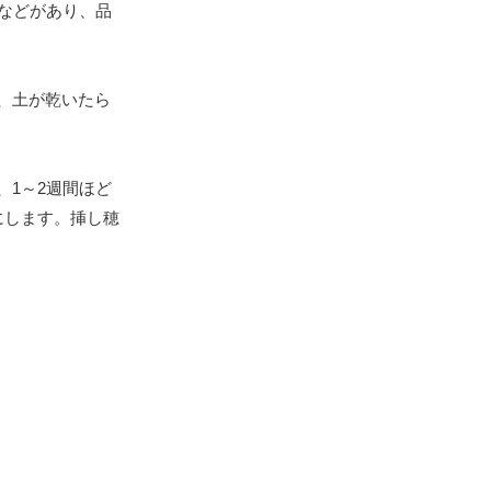
などがあり、品
、土が乾いたら
1～2週間ほど
にします。挿し穂