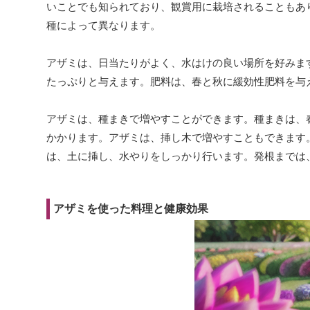
いことでも知られており、観賞用に栽培されることもあ
種によって異なります。
アザミは、日当たりがよく、水はけの良い場所を好みま
たっぷりと与えます。肥料は、春と秋に緩効性肥料を与
アザミは、種まきで増やすことができます。種まきは、
かかります。アザミは、挿し木で増やすこともできます。
は、土に挿し、水やりをしっかり行います。発根までは、
アザミを使った料理と健康効果