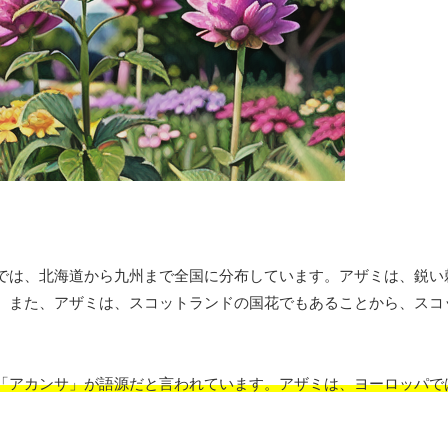
では、北海道から九州まで全国に分布しています。アザミは、鋭い
。また、アザミは、スコットランドの国花でもあることから、スコ
「アカンサ」が語源だと言われています。アザミは、ヨーロッパで