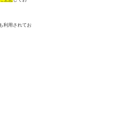
も利用されてお