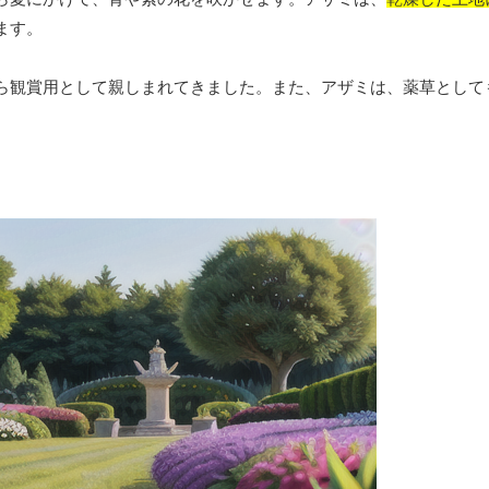
ます。
ら観賞用として親しまれてきました。また、アザミは、薬草として