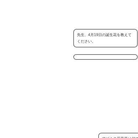
先生、4月19日の誕生花を教えて
ください。