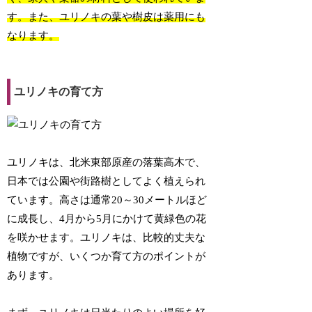
す。また、ユリノキの葉や樹皮は薬用にも
なります。
ユリノキの育て方
ユリノキは、北米東部原産の落葉高木で、
日本では公園や街路樹としてよく植えられ
ています。高さは通常20～30メートルほど
に成長し、4月から5月にかけて黄緑色の花
を咲かせます。ユリノキは、比較的丈夫な
植物ですが、いくつか育て方のポイントが
あります。