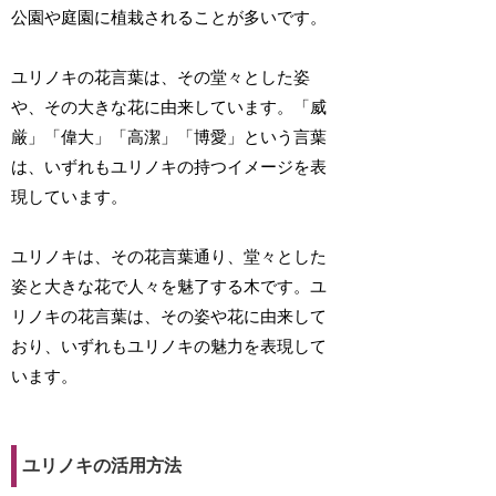
公園や庭園に植栽されることが多いです。
ユリノキの花言葉は、その堂々とした姿
や、その大きな花に由来しています。「威
厳」「偉大」「高潔」「博愛」という言葉
は、いずれもユリノキの持つイメージを表
現しています。
ユリノキは、その花言葉通り、堂々とした
姿と大きな花で人々を魅了する木です。ユ
リノキの花言葉は、その姿や花に由来して
おり、いずれもユリノキの魅力を表現して
います。
ユリノキの活用方法