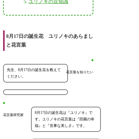
ユリノキの豆知識
8月17日の誕生花 ユリノキのあらまし
と花言葉
先生、8月17日の誕生花を教えて
花言葉を知りたい
ください。
8月17日の誕生花は『ユリノキ』で
花言葉研究家
す。ユリノキの花言葉は『田園の幸
福』と『見事な美しさ』です。