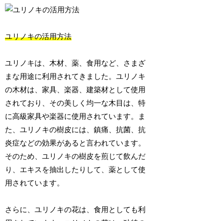
ユリノキの活用方法
ユリノキは、木材、薬、食用など、さまざ
まな用途に利用されてきました。ユリノキ
の木材は、家具、楽器、建築材として使用
されており、その美しく均一な木目は、特
に高級家具や楽器に使用されています。ま
た、ユリノキの樹皮には、鎮痛、抗菌、抗
炎症などの効果があると言われています。
そのため、ユリノキの樹皮を煎じて飲んだ
り、エキスを抽出したりして、薬として使
用されています。
さらに、ユリノキの花は、食用としても利