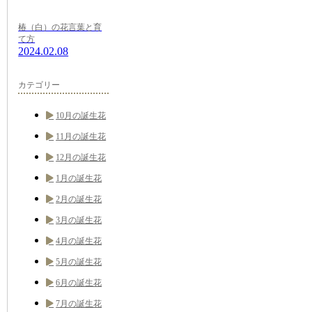
椿（白）の花言葉と育
て方
2024.02.08
カテゴリー
10月の誕生花
11月の誕生花
12月の誕生花
1月の誕生花
2月の誕生花
3月の誕生花
4月の誕生花
5月の誕生花
6月の誕生花
7月の誕生花