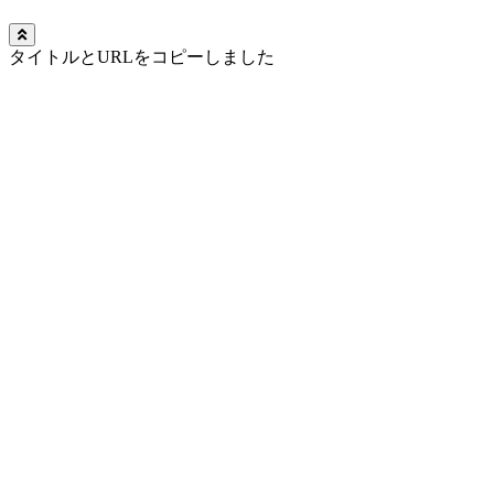
タイトルとURLをコピーしました