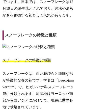
ています。日本では、スノーフレークは12
月19日の誕生花とされており、純潔や清ら
かさを象徴する花として人気があります。
スノーフレークの特徴と種類
スノーフレークの特徴と種類
スノーフレークは、白い花びらと繊細な形
が特徴的な春の花です。学名は「Leucojum
vernum」で、ヒガンバナ科スノーフレーク
属に分類されます。原産地はヨーロッパ南
部から西アジアにかけてで、現在は世界各
地で栽培されています。