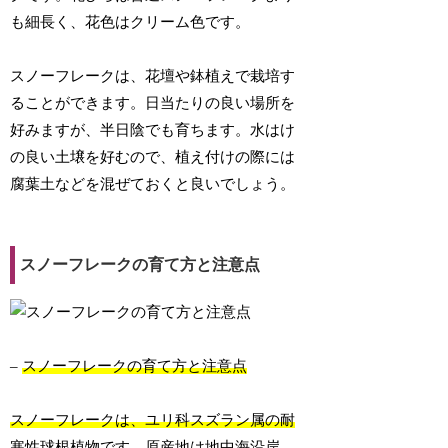
も細長く、花色はクリーム色です。
スノーフレークは、花壇や鉢植えで栽培す
ることができます。日当たりの良い場所を
好みますが、半日陰でも育ちます。水はけ
の良い土壌を好むので、植え付けの際には
腐葉土などを混ぜておくと良いでしょう。
スノーフレークの育て方と注意点
–
スノーフレークの育て方と注意点
スノーフレークは、ユリ科スズラン属の耐
寒性球根植物です。原産地は地中海沿岸