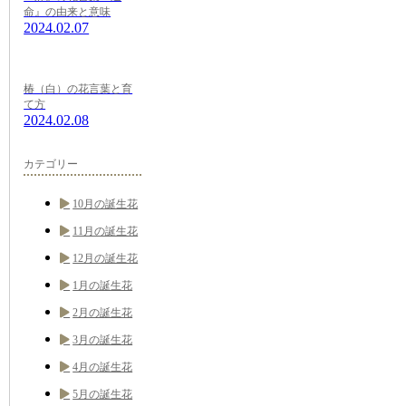
命』の由来と意味
2024.02.07
椿（白）の花言葉と育
て方
2024.02.08
カテゴリー
10月の誕生花
11月の誕生花
12月の誕生花
1月の誕生花
2月の誕生花
3月の誕生花
4月の誕生花
5月の誕生花