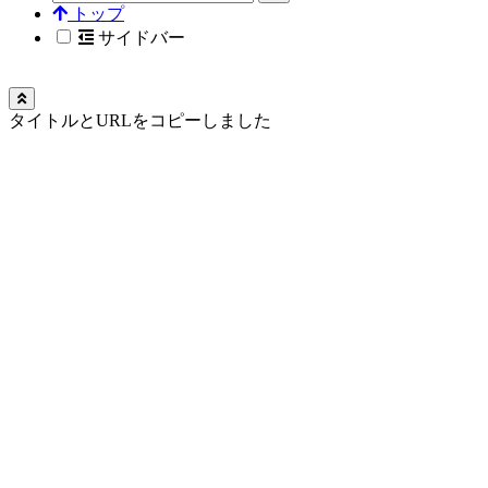
トップ
サイドバー
タイトルとURLをコピーしました