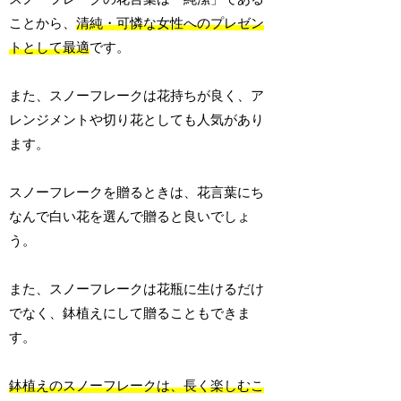
ことから、
清純・可憐な女性へのプレゼン
トとして最適
です。
また、スノーフレークは花持ちが良く、ア
レンジメントや切り花としても人気があり
ます。
スノーフレークを贈るときは、花言葉にち
なんで白い花を選んで贈ると良いでしょ
う。
また、スノーフレークは花瓶に生けるだけ
でなく、鉢植えにして贈ることもできま
す。
鉢植えのスノーフレークは、長く楽しむこ