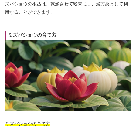
ズバショウの根茎は、乾燥させて粉末にし、漢方薬として利
用することができます。
ミズバショウの育て方
ミズバショウの育て方