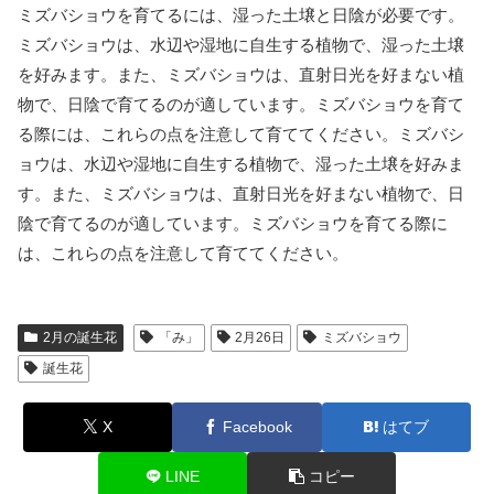
ミズバショウを育てるには、湿った土壌と日陰が必要です。
ミズバショウは、水辺や湿地に自生する植物で、湿った土壌
を好みます。また、ミズバショウは、直射日光を好まない植
物で、日陰で育てるのが適しています。ミズバショウを育て
る際には、これらの点を注意して育ててください。ミズバシ
ョウは、水辺や湿地に自生する植物で、湿った土壌を好みま
す。また、ミズバショウは、直射日光を好まない植物で、日
陰で育てるのが適しています。ミズバショウを育てる際に
は、これらの点を注意して育ててください。
2月の誕生花
「み」
2月26日
ミズバショウ
誕生花
X
Facebook
はてブ
LINE
コピー