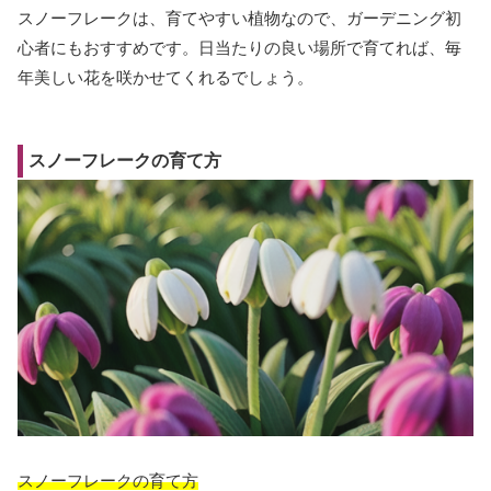
スノーフレークは、育てやすい植物なので、ガーデニング初
心者にもおすすめです。日当たりの良い場所で育てれば、毎
年美しい花を咲かせてくれるでしょう。
スノーフレークの育て方
スノーフレークの育て方