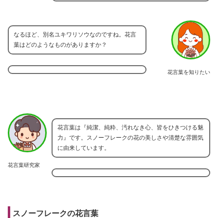
なるほど、別名ユキワリソウなのですね。花言
葉はどのようなものがありますか？
花言葉を知りたい
花言葉は『純潔、純粋、汚れなき心、皆をひきつける魅
力』です。スノーフレークの花の美しさや清楚な雰囲気
に由来しています。
花言葉研究家
スノーフレークの花言葉