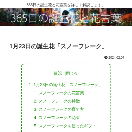
365日の誕生花と花言葉を詳しく解説します。
1月23日の誕生花「スノーフレーク」
2024.02.07
目次
1月23日の誕生花「スノーフレーク」
スノーフレークの花言葉
スノーフレークの特徴
スノーフレークの育て方
スノーフレークの花束
スノーフレークを使ったギフト