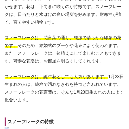
かせます。花は、下向きに咲くのが特徴です。スノーフレー
クは、日当たりと水はけの良い場所を好みます。耐寒性が強
く、育てやすい植物です。
スノーフレークは、花言葉の通り、純潔で清らかな印象の花
です。
そのため、結婚式のブーケや花束によく使われます。
また、スノーフレークは、鉢植えにして楽しむこともできま
す。可憐な花姿は、お部屋を明るくしてくれます。
スノーフレークは、誕生花としても人気があります。
1月23日
生まれの人は、純粋で汚れなき心を持つと言われています。
スノーフレークの花言葉は、そんな1月23日生まれの人によく
似合います。
スノーフレークの特徴