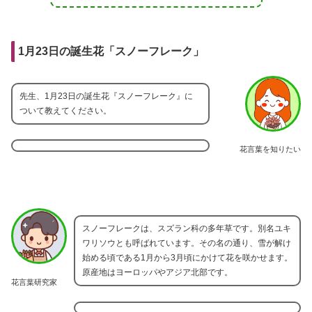
1月23日の誕生花「スノーフレーク」
先生、1月23日の誕生花『スノーフレーク』に
ついて教えてください。
花言葉を知りたい
スノーフレークは、スズラン科の多年草です。別名ユキ
ワリソウとも呼ばれています。その名の通り、雪が解け
始める頃である1月から3月頃にかけて花を咲かせます。
原産地はヨーロッパやアジア北部です。
花言葉研究家