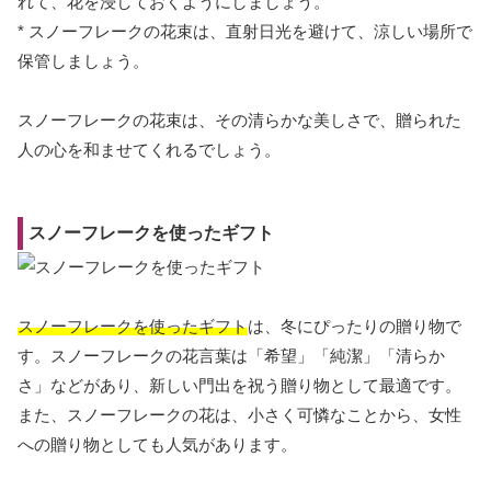
れて、花を浸しておくようにしましょう。
* スノーフレークの花束は、直射日光を避けて、涼しい場所で
保管しましょう。
スノーフレークの花束は、その清らかな美しさで、贈られた
人の心を和ませてくれるでしょう。
スノーフレークを使ったギフト
スノーフレークを使ったギフト
は、冬にぴったりの贈り物で
す。スノーフレークの花言葉は「希望」「純潔」「清らか
さ」などがあり、新しい門出を祝う贈り物として最適です。
また、スノーフレークの花は、小さく可憐なことから、女性
への贈り物としても人気があります。