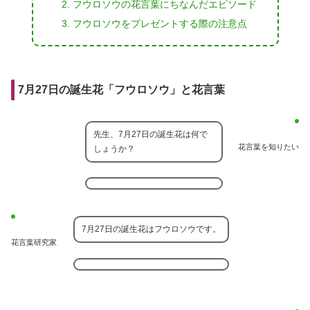
フウロソウの花言葉にちなんだエピソード
フウロソウをプレゼントする際の注意点
7月27日の誕生花「フウロソウ」と花言葉
先生、7月27日の誕生花は何で
花言葉を知りたい
しょうか？
7月27日の誕生花はフウロソウです。
花言葉研究家