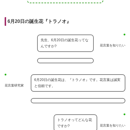
6月20日の誕生花『トラノオ』
先生、6月20日の誕生花ってな
花言葉を知りたい
んですか?
6月20日の誕生花は、『トラノオ』です。花言葉は誠実
花言葉研究家
と信頼です。
トラノオってどんな花
花言葉を知りたい
ですか?