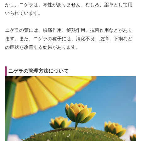
かし、ニゲラは、毒性がありません。むしろ、薬草として用
いられています。
ニゲラの葉には、鎮痛作用、解熱作用、抗菌作用などがあり
ます。また、ニゲラの種子には、消化不良、腹痛、下痢など
の症状を改善する効果があります。
ニゲラの管理方法について