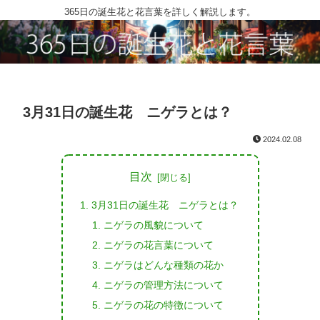
365日の誕生花と花言葉を詳しく解説します。
3月31日の誕生花 ニゲラとは？
2024.02.08
目次
3月31日の誕生花 ニゲラとは？
ニゲラの風貌について
ニゲラの花言葉について
ニゲラはどんな種類の花か
ニゲラの管理方法について
ニゲラの花の特徴について