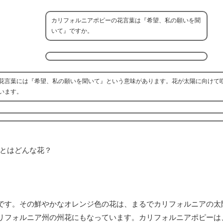
カリフォルニアポピーの花言葉は『希望、私の願いを聞
いて』ですか。
花言葉には『希望、私の願いを聞いて』という意味があります。花が太陽に向けて
います。
です。その鮮やかなオレンジ色の花は、まるでカリフォルニアの太
フォルニア州の州花にもなっています。カリフォルニアポピーは、