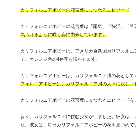
カリフォルニアポピーの花言葉にまつわるエピソード
カリフォルニアポピーの花言葉は「陽気」「快活」「希
気づけるように咲く姿に由来しています。
カリフォルニアポピーは、アメリカ合衆国カリフォルニア
て、オレンジ色の4弁花を咲かせます。
カリフォルニアポピーは、カリフォルニア州の花として
フォルニアポピーは、カリフォルニア州の人々に親しま
カリフォルニアポピーの花言葉にまつわるエピソードを
昔々、カリフォルニアに住む少女がいました。彼女は、
た。彼女は、毎日カリフォルニアポピーの花を見つめて