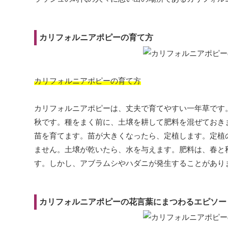
カリフォルニアポピーの育て方
カリフォルニアポピーの育て方
カリフォルニアポピーは、丈夫で育てやすい一年草です
秋です。種をまく前に、土壌を耕して肥料を混ぜておき
苗を育てます。苗が大きくなったら、定植します。定植の
ません。土壌が乾いたら、水を与えます。肥料は、春と
す。しかし、アブラムシやハダニが発生することがあり
カリフォルニアポピーの花言葉にまつわるエピソー