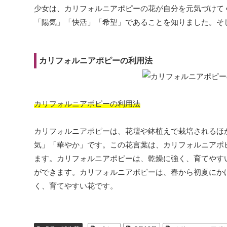
少女は、カリフォルニアポピーの花が自分を元気づけて
「陽気」「快活」「希望」であることを知りました。そ
カリフォルニアポピーの利用法
カリフォルニアポピーの利用法
カリフォルニアポピーは、花壇や鉢植えで栽培されるほ
気」「華やか」です。この花言葉は、カリフォルニアポ
ます。カリフォルニアポピーは、乾燥に強く、育てやす
ができます。カリフォルニアポピーは、春から初夏にか
く、育てやすい花です。