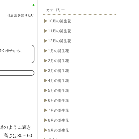
カテゴリー
花言葉を知りたい
10月の誕生花
11月の誕生花
12月の誕生花
咲く様子から、
1月の誕生花
2月の誕生花
3月の誕生花
4月の誕生花
5月の誕生花
6月の誕生花
7月の誕生花
8月の誕生花
陽のように輝き
9月の誕生花
高さは30～60