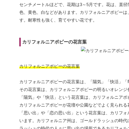
センチメートルほどで、花期は3～5月です。花は、直径
色、黄色、白などがあります。カリフォルニアポピーは
す。耐寒性も強く、育てやすい花です。
カリフォルニアポピーの花言葉
カリフォルニアポピーの花言葉
カリフォルニアポピーの花言葉は、「陽気」「快活」「
その花言葉は、カリフォルニアポピーの明るいオレンジ
「陽気」や「快活」という花言葉は、カリフォルニアポ
カリフォルニアポピーが花壇や公園などでよく見られる
「思い出」や「恋の思い出」という花言葉は、カリフォ
います。カリフォルニア州は、ゴールドラッシュの時代
ラッシュの時代の人々に思い出の場所であるカリフォル