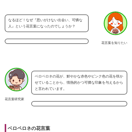
なるほど！なぜ『思いがけない出会い、可憐な
人』という花言葉になったのでしょうか？
花言葉を知りたい
ベロペロネの花が、鮮やかな赤色やピンク色の花を咲か
せていることから、情熱的かつ可憐な印象を与えるから
と言われています。
花言葉研究家
ベロペロネの花言葉