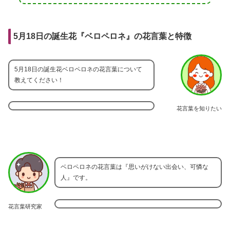
5月18日の誕生花『ベロペロネ』の花言葉と特徴
5月18日の誕生花ベロペロネの花言葉について
教えてください！
花言葉を知りたい
ベロペロネの花言葉は『思いがけない出会い、可憐な
人』です。
花言葉研究家