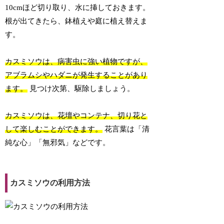
10cmほど切り取り、水に挿しておきます。
根が出てきたら、鉢植えや庭に植え替えま
す。
カスミソウは、病害虫に強い植物ですが、
アブラムシやハダニが発生することがあり
ます。
見つけ次第、駆除しましょう。
カスミソウは、花壇やコンテナ、切り花と
して楽しむことができます。
花言葉は「清
純な心」「無邪気」などです。
カスミソウの利用方法