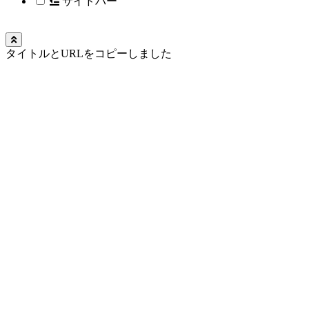
サイドバー
タイトルとURLをコピーしました