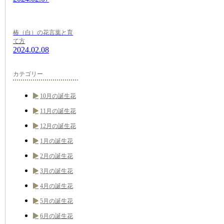
椿（白）の花言葉と育
て方
2024.02.08
カテゴリー
10月の誕生花
11月の誕生花
12月の誕生花
1月の誕生花
2月の誕生花
3月の誕生花
4月の誕生花
5月の誕生花
6月の誕生花