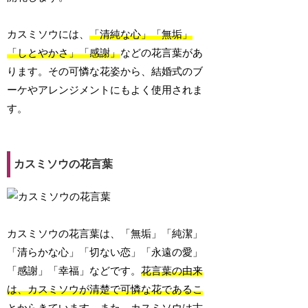
カスミソウには、
「清純な心」「無垢」
「しとやかさ」「感謝」
などの花言葉があ
ります。その可憐な花姿から、結婚式のブ
ーケやアレンジメントにもよく使用されま
す。
カスミソウの花言葉
カスミソウの花言葉は、「無垢」「純潔」
「清らかな心」「切ない恋」「永遠の愛」
「感謝」「幸福」などです。
花言葉の由来
は、カスミソウが清楚で可憐な花であるこ