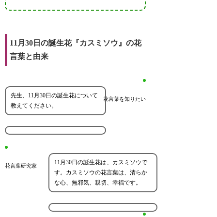
11月30日の誕生花『カスミソウ』の花
言葉と由来
先生、11月30日の誕生花について
花言葉を知りたい
教えてください。
11月30日の誕生花は、カスミソウで
花言葉研究家
す。カスミソウの花言葉は、清らか
な心、無邪気、親切、幸福です。