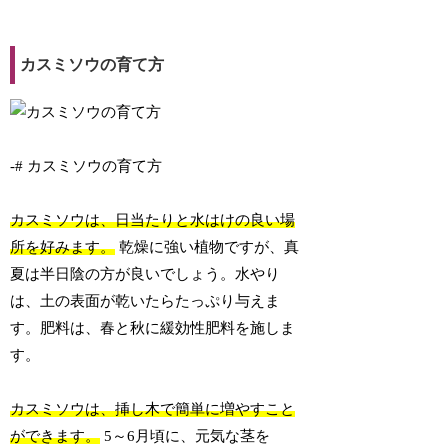
カスミソウの育て方
-# カスミソウの育て方
カスミソウは、日当たりと水はけの良い場
所を好みます。
乾燥に強い植物ですが、真
夏は半日陰の方が良いでしょう。水やり
は、土の表面が乾いたらたっぷり与えま
す。肥料は、春と秋に緩効性肥料を施しま
す。
カスミソウは、挿し木で簡単に増やすこと
ができます。
5～6月頃に、元気な茎を