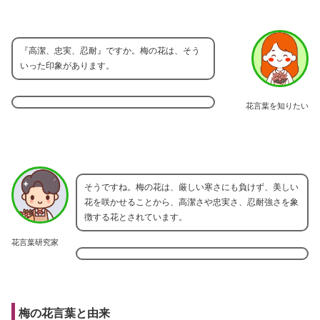
『高潔、忠実、忍耐』ですか。梅の花は、そう
いった印象があります。
花言葉を知りたい
そうですね。梅の花は、厳しい寒さにも負けず、美しい
花を咲かせることから、高潔さや忠実さ、忍耐強さを象
徴する花とされています。
花言葉研究家
梅の花言葉と由来