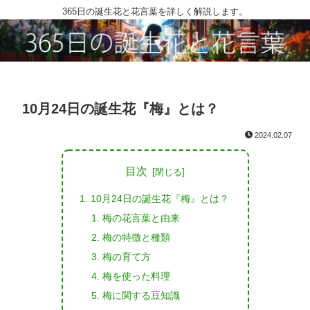
365日の誕生花と花言葉を詳しく解説します。
10月24日の誕生花『梅』とは？
2024.02.07
目次
10月24日の誕生花『梅』とは？
梅の花言葉と由来
梅の特徴と種類
梅の育て方
梅を使った料理
梅に関する豆知識