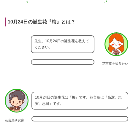
10月24日の誕生花『梅』とは？
先生、10月24日の誕生花を教えて
ください。
花言葉を知りたい
10月24日の誕生花は『梅』です。花言葉は『高潔、忠
実、忍耐』です。
花言葉研究家