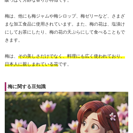
梅は、他にも梅ジャムや梅シロップ、梅ゼリーなど、さまざ
まな加工食品に使用されています。また、梅の花は、塩漬け
にしてお茶にしたり、梅の花の天ぷらにして食べることもで
きます。
梅は、
その美しさだけでなく、料理にも広く使われており、
日本人に親しまれている花
です。
梅に関する豆知識