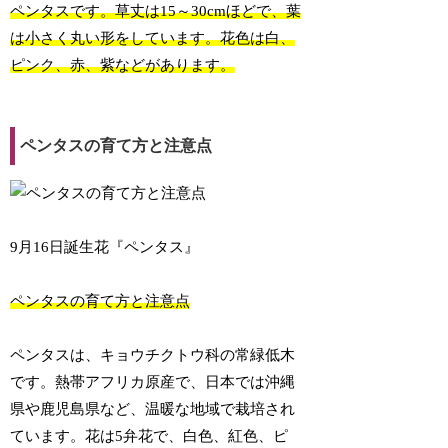
ペンタスです。草丈は15～30cmほどで、葉
は小さく丸い形をしています。花色は白、
ピンク、赤、紫などがあります。
ペンタスの育て方と注意点
9月16日誕生花『ペンタス』
ペンタスの育て方と注意点
ペンタスは、キョウチクトウ科の常緑低木
です。熱帯アフリカ原産で、日本では沖縄
県や鹿児島県など、温暖な地域で栽培され
ています。花は5弁花で、白色、紅色、ピ