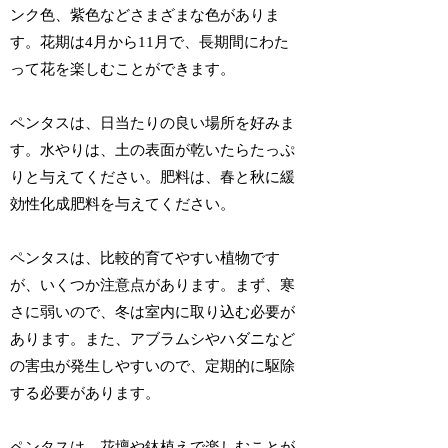
ンク色、紫色などさまざまな色がありま
す。花期は4月から11月で、長期間にわた
って花を楽しむことができます。
ペンタスは、日当たりの良い場所を好みま
す。水やりは、土の表面が乾いたらたっぷ
りと与えてください。肥料は、春と秋に緩
効性化成肥料を与えてください。
ペンタスは、比較的育てやすい植物です
が、いくつか注意点があります。まず、寒
さに弱いので、冬は室内に取り込む必要が
あります。また、アブラムシやハダニなど
の害虫が発生しやすいので、定期的に駆除
する必要があります。
ペンタスは、花壇や鉢植えで楽しむことが