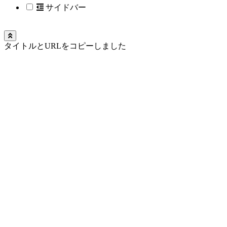
サイドバー
タイトルとURLをコピーしました