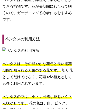
できる植物です。花が長期間にわたって咲
くので、ガーデニング初心者にもおすすめ
です。
ペンタスの利用方法
ペンタスは、その鮮やかな花色と長い開花
期間で知られる人気のある花です。
切り花
としてだけではなく、花壇や鉢植えとして
も多く利用されています。
ペンタスの花は、小さく可憐な花をたくさ
ん咲かせます。
花の色は、白、ピンク、