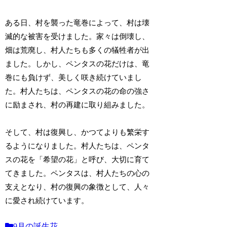
ある日、村を襲った竜巻によって、村は壊
滅的な被害を受けました。家々は倒壊し、
畑は荒廃し、村人たちも多くの犠牲者が出
ました。しかし、ペンタスの花だけは、竜
巻にも負けず、美しく咲き続けていまし
た。村人たちは、ペンタスの花の命の強さ
に励まされ、村の再建に取り組みました。
そして、村は復興し、かつてよりも繁栄す
るようになりました。村人たちは、ペンタ
スの花を「希望の花」と呼び、大切に育て
てきました。ペンタスは、村人たちの心の
支えとなり、村の復興の象徴として、人々
に愛され続けています。
9月の誕生花