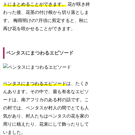
トにまとめることができます。
花が咲き終
わった後、花茎の付け根から切り落としま
す。 梅雨明けの7月頃に剪定すると、秋に
再び花を咲かせることができます。
ペンタスにまつわるエピソード
ペンタスにまつわるエピソード
は、たくさ
んあります。その中で、最も有名なエピソ
ードは、南アフリカのある村の話です。こ
の村では、ペンタスが村人の間でとても人
気があり、村人たちはペンタスの花を家の
周りに植えたり、花束にして飾ったりして
いました。