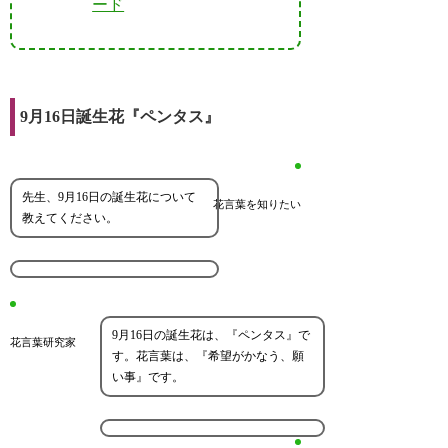
ード
9月16日誕生花『ペンタス』
先生、9月16日の誕生花について
花言葉を知りたい
教えてください。
9月16日の誕生花は、『ペンタス』で
花言葉研究家
す。花言葉は、『希望がかなう、願
い事』です。