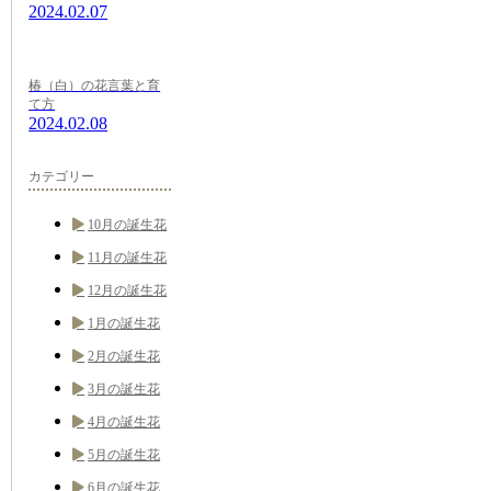
2024.02.07
椿（白）の花言葉と育
て方
2024.02.08
カテゴリー
10月の誕生花
11月の誕生花
12月の誕生花
1月の誕生花
2月の誕生花
3月の誕生花
4月の誕生花
5月の誕生花
6月の誕生花