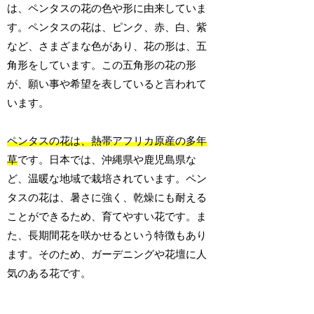
は、ペンタスの花の色や形に由来していま
す。ペンタスの花は、ピンク、赤、白、紫
など、さまざまな色があり、花の形は、五
角形をしています。この五角形の花の形
が、願い事や希望を表していると言われて
います。
ペンタスの花は、熱帯アフリカ原産の多年
草
です。日本では、沖縄県や鹿児島県な
ど、温暖な地域で栽培されています。ペン
タスの花は、暑さに強く、乾燥にも耐える
ことができるため、育てやすい花です。ま
た、長期間花を咲かせるという特徴もあり
ます。そのため、ガーデニングや花壇に人
気のある花です。