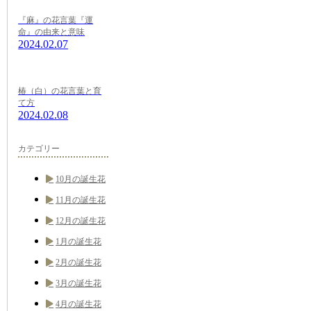
『麻』の花言葉『運
命』の由来と意味
2024.02.07
椿（白）の花言葉と育
て方
2024.02.08
カテゴリー
10月の誕生花
11月の誕生花
12月の誕生花
1月の誕生花
2月の誕生花
3月の誕生花
4月の誕生花