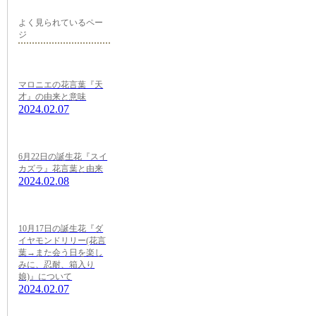
よく見られているペー
ジ
マロニエの花言葉『天
才』の由来と意味
2024.02.07
6月22日の誕生花『スイ
カズラ』花言葉と由来
2024.02.08
10月17日の誕生花『ダ
イヤモンドリリー(花言
葉→また会う日を楽し
みに、忍耐、箱入り
娘)』について
2024.02.07