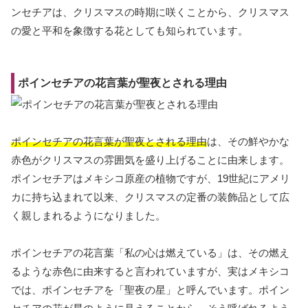
ンセチアは、クリスマスの時期に咲くことから、クリスマス
の愛と平和を象徴する花としても知られています。
ポインセチアの花言葉が聖夜とされる理由
ポインセチアの花言葉が聖夜とされる理由
は、その鮮やかな
赤色がクリスマスの雰囲気を盛り上げることに由来します。
ポインセチアはメキシコ原産の植物ですが、19世紀にアメリ
カに持ち込まれて以来、クリスマスの定番の装飾品として広
く親しまれるようになりました。
ポインセチアの花言葉「私の心は燃えている」は、その燃え
るような赤色に由来すると言われていますが、実はメキシコ
では、ポインセチアを「聖夜の星」と呼んでいます。ポイン