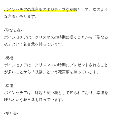
ポインセチアの花言葉のポジティブな意味
として、次のよう
な言葉があります。
-聖なる夜-
ポインセチアは、クリスマスの時期に咲くことから「聖なる
夜」という花言葉を持っています。
-祝福-
ポインセチアは、クリスマスの時期にプレゼントされること
が多いことから「祝福」という花言葉を持っています。
-幸運-
ポインセチアは、縁起の良い花として知られており、幸運を
呼ぶという花言葉を持っています。
-愛と美-