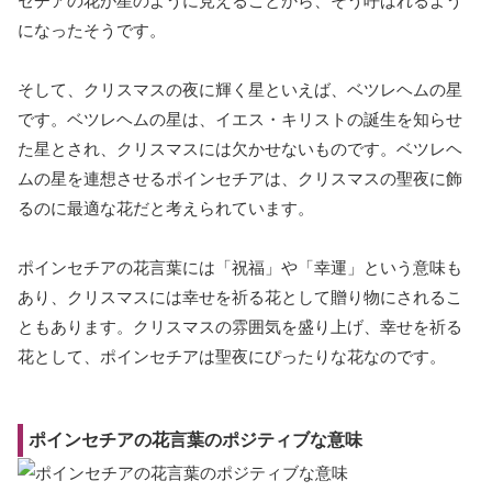
セチアの花が星のように見えることから、そう呼ばれるよう
になったそうです。
そして、クリスマスの夜に輝く星といえば、ベツレヘムの星
です。ベツレヘムの星は、イエス・キリストの誕生を知らせ
た星とされ、クリスマスには欠かせないものです。ベツレヘ
ムの星を連想させるポインセチアは、クリスマスの聖夜に飾
るのに最適な花だと考えられています。
ポインセチアの花言葉には「祝福」や「幸運」という意味も
あり、クリスマスには幸せを祈る花として贈り物にされるこ
ともあります。クリスマスの雰囲気を盛り上げ、幸せを祈る
花として、ポインセチアは聖夜にぴったりな花なのです。
ポインセチアの花言葉のポジティブな意味