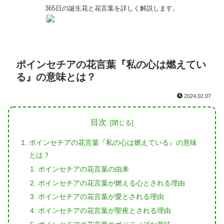
365日の誕生花と花言葉を詳しく解説します。
ポインセチアの花言葉『私の心は燃えてい
る』の意味とは？
2024.02.07
目次
ポインセチアの花言葉『私の心は燃えている』の意味
とは？
ポインセチアの花言葉の由来
ポインセチアの花言葉が燃える心とされる理由
ポインセチアの花言葉が愛とされる理由
ポインセチアの花言葉が聖夜とされる理由