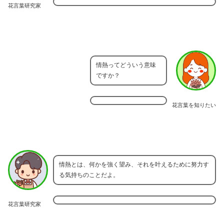
花言葉研究家
情熱ってどういう意味
ですか？
花言葉を知りたい
情熱とは、何かを強く望み、それを叶えるために努力す
る気持ちのことだよ。
花言葉研究家