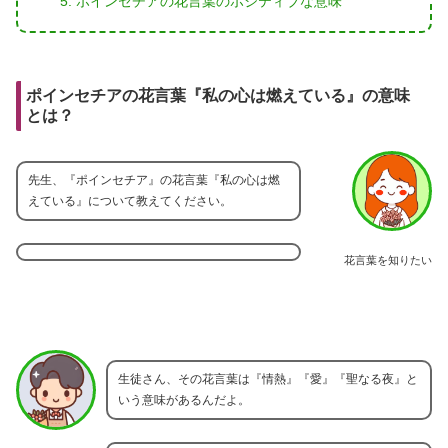
ポインセチアの花言葉のポジティブな意味
ポインセチアの花言葉『私の心は燃えている』の意味
とは？
先生、『ポインセチア』の花言葉『私の心は燃
えている』について教えてください。
花言葉を知りたい
生徒さん、その花言葉は『情熱』『愛』『聖なる夜』と
いう意味があるんだよ。