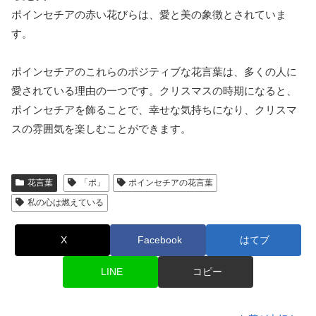
ポインセチアの赤い花びらは、愛と美の象徴とされていま
す。
ポインセチアのこれらのポジティブな花言葉は、多くの人に
愛されている理由の一つです。クリスマスの時期になると、
ポインセチアを飾ることで、幸せな気持ちになり、クリスマ
スの雰囲気を楽しむことができます。
花言葉
「ポ」
ポインセチアの花言葉
私の心は燃えている
X
Facebook
はてブ
LINE
コピー