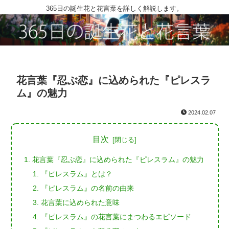
365日の誕生花と花言葉を詳しく解説します。
花言葉『忍ぶ恋』に込められた『ピレスラ
ム』の魅力
2024.02.07
目次
花言葉『忍ぶ恋』に込められた『ピレスラム』の魅力
『ピレスラム』とは？
『ピレスラム』の名前の由来
花言葉に込められた意味
『ピレスラム』の花言葉にまつわるエピソード