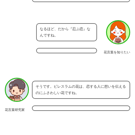
なるほど、だから『忍ぶ恋』な
んですね。
花言葉を知りたい
そうです。ピレスラムの花は、恋する人に想いを伝える
のにふさわしい花ですね。
花言葉研究家