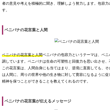
者の意見や考えを積極的に聞き、理解しよう努力します。包容力
す。
ベニバナの花言葉と人間
ベニバナの花言葉と人間
ベニバナの包容力というテーマは、ベニ
調しています。ベニバナは生命の可塑性と回復力を思い出させ、
この花言葉は、人間自身にも当てはまり、逆境に直面しても、そ
は人間に、周りの世界や他の生き物に対して寛容になるように促
精神を保つことができることを教えてくれるのです。
ベニバナの花言葉が伝えるメッセージ