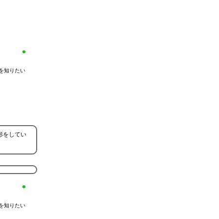
を知りたい
形をしてい
を知りたい