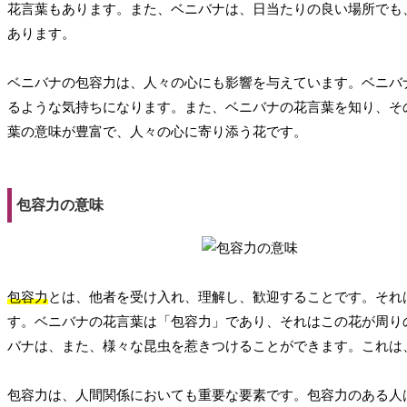
花言葉もあります。また、ベニバナは、日当たりの良い場所でも
あります。
ベニバナの包容力は、人々の心にも影響を与えています。ベニバ
るような気持ちになります。また、ベニバナの花言葉を知り、そ
葉の意味が豊富で、人々の心に寄り添う花です。
包容力の意味
包容力
とは、他者を受け入れ、理解し、歓迎することです。それ
す。ベニバナの花言葉は「包容力」であり、それはこの花が周り
バナは、また、様々な昆虫を惹きつけることができます。これは
包容力は、人間関係においても重要な要素です。包容力のある人