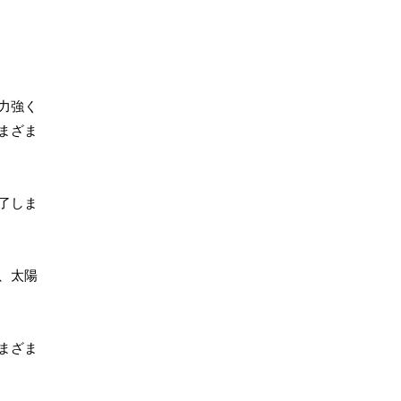
力強く
まざま
了しま
、太陽
まざま