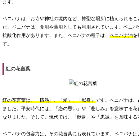
ます。
ベニバナは、お寺や神社の境内など、神聖な場所に植えられるこ
た、ベニバナは、食用や薬用としても利用されています。ベニバ
抗酸化作用があります。また、ベニバナの種子は、
ベニバナ油
を
す。
紅の花言葉
紅の花言葉は、「情熱」、「愛」、「献身」
です。ベニバナは、
ました。平安時代には、「恋の思い」や「悲しみ」を意味する花
なりました。そして、現代では、「献身」や「忠誠」を意味する
ベニバナの包容力は、その花言葉にも表れています。ベニバナは