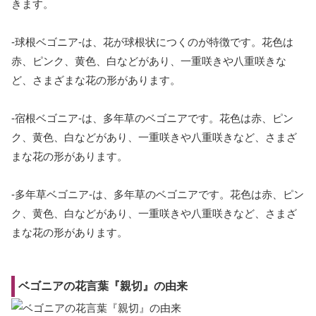
きます。
-球根ベゴニア-は、花が球根状につくのが特徴です。花色は
赤、ピンク、黄色、白などがあり、一重咲きや八重咲きな
ど、さまざまな花の形があります。
-宿根ベゴニア-は、多年草のベゴニアです。花色は赤、ピン
ク、黄色、白などがあり、一重咲きや八重咲きなど、さまざ
まな花の形があります。
-多年草ベゴニア-は、多年草のベゴニアです。花色は赤、ピン
ク、黄色、白などがあり、一重咲きや八重咲きなど、さまざ
まな花の形があります。
ベゴニアの花言葉『親切』の由来