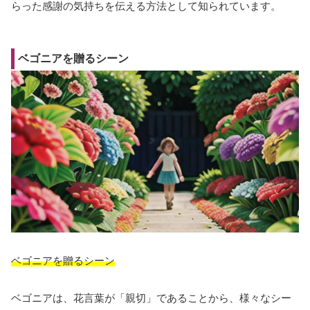
らった感謝の気持ちを伝える方法として知られています。
ベゴニアを贈るシーン
ベゴニアを贈るシーン
ベゴニアは、花言葉が「親切」であることから、様々なシー