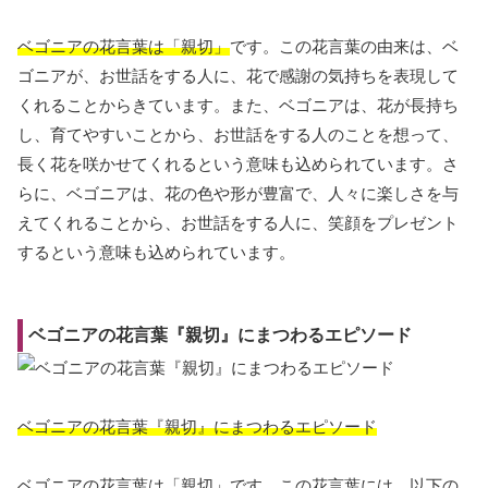
ベゴニアの花言葉は「親切」
です。この花言葉の由来は、ベ
ゴニアが、お世話をする人に、花で感謝の気持ちを表現して
くれることからきています。また、ベゴニアは、花が長持ち
し、育てやすいことから、お世話をする人のことを想って、
長く花を咲かせてくれるという意味も込められています。さ
らに、ベゴニアは、花の色や形が豊富で、人々に楽しさを与
えてくれることから、お世話をする人に、笑顔をプレゼント
するという意味も込められています。
ベゴニアの花言葉『親切』にまつわるエピソード
ベゴニアの花言葉『親切』にまつわるエピソード
ベゴニアの花言葉は「親切」です。この花言葉には、以下の