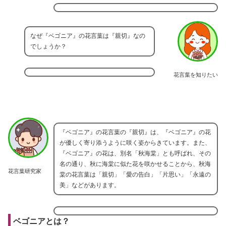
なぜ『ベゴニア』の花言葉は『親切』なの
でしょうか？
花言葉を知りたい
『ベゴニア』の花言葉の『親切』は、『ベゴニア』の花
が優しく寄り添うように咲く姿からきています。また、
『ベゴニア』の花は、別名「秋海棠」とも呼ばれ、その
名の通り、秋に海棠に似た花を咲かせることから、秋海
花言葉研究家
棠の花言葉は「親切」「愛の告白」「片思い」「永遠の
美」などがあります。
ベゴニアとは？