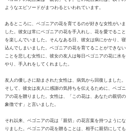
ようなエピソードがまつわるといわれています。
あるところに、ベゴニアの花を育てるのが好きな女性がいま
した。彼女は常にベゴニアの花を手入れし、花を愛でること
を楽しんでいました。そんなある日、彼女は病にかかり、寝
込んでしまいました。ベゴニアの花を育てることができない
ことを悲しむ女性に、彼女の友人は毎日ベゴニアの花に水を
やり、手入れをしてくれました。
友人の優しさに励まされた女性は、病気から回復しました。
そして、彼女は友人に感謝の気持ちを伝えるために、ベゴニ
アの花を贈りました。女性は、「この花は、あなたの親切の
象徴です」と言いました。
それ以来、ベゴニアの花は「親切」の花言葉を持つようにな
りました。ベゴニアの花を贈ることは、相手に親切にしても