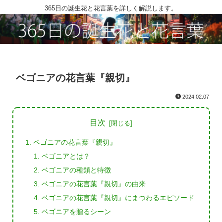
365日の誕生花と花言葉を詳しく解説します。
ベゴニアの花言葉『親切』
2024.02.07
目次
ベゴニアの花言葉『親切』
ベゴニアとは？
ベゴニアの種類と特徴
ベゴニアの花言葉『親切』の由来
ベゴニアの花言葉『親切』にまつわるエピソード
ベゴニアを贈るシーン