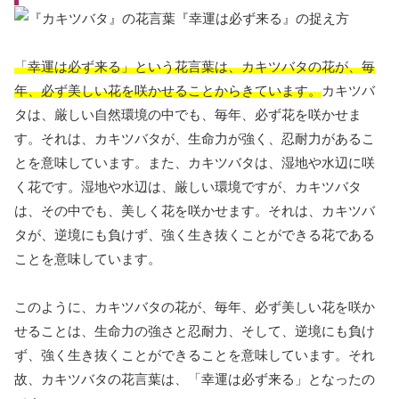
「幸運は必ず来る」という花言葉は、カキツバタの花が、毎
年、必ず美しい花を咲かせることからきています。
カキツバ
タは、厳しい自然環境の中でも、毎年、必ず花を咲かせま
す。それは、カキツバタが、生命力が強く、忍耐力があるこ
とを意味しています。また、カキツバタは、湿地や水辺に咲
く花です。湿地や水辺は、厳しい環境ですが、カキツバタ
は、その中でも、美しく花を咲かせます。それは、カキツバ
タが、逆境にも負けず、強く生き抜くことができる花である
ことを意味しています。
このように、カキツバタの花が、毎年、必ず美しい花を咲か
せることは、生命力の強さと忍耐力、そして、逆境にも負け
ず、強く生き抜くことができることを意味しています。それ
故、カキツバタの花言葉は、「幸運は必ず来る」となったの