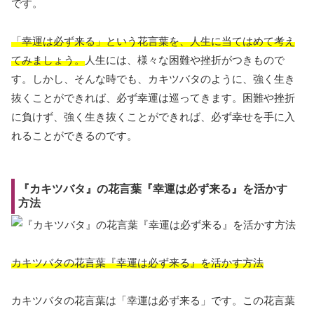
です。
「幸運は必ず来る」という花言葉を、人生に当てはめて考え
てみましょう。
人生には、様々な困難や挫折がつきもので
す。しかし、そんな時でも、カキツバタのように、強く生き
抜くことができれば、必ず幸運は巡ってきます。困難や挫折
に負けず、強く生き抜くことができれば、必ず幸せを手に入
れることができるのです。
『カキツバタ』の花言葉『幸運は必ず来る』を活かす
方法
カキツバタの花言葉『幸運は必ず来る』を活かす方法
カキツバタの花言葉は「幸運は必ず来る」です。この花言葉