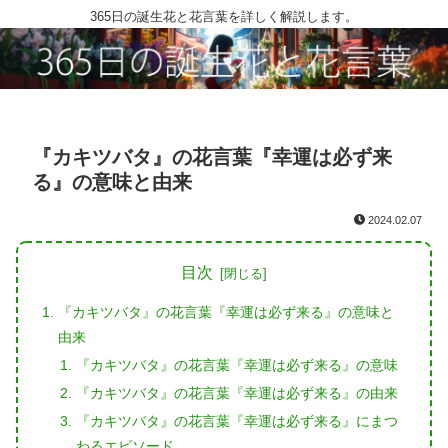
365日の誕生花と花言葉を詳しく解説します。
『カキツバタ』の花言葉『幸運は必ず来
る』の意味と由来
2024.02.07
目次
『カキツバタ』の花言葉『幸運は必ず来る』の意味と
由来
『カキツバタ』の花言葉『幸運は必ず来る』の意味
『カキツバタ』の花言葉『幸運は必ず来る』の由来
『カキツバタ』の花言葉『幸運は必ず来る』にまつ
わるエピソード