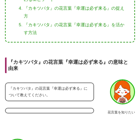
『カキツバタ』の花言葉『幸運は必ず来る』の捉え
方
『カキツバタ』の花言葉『幸運は必ず来る』を活か
す方法
『カキツバタ』の花言葉『幸運は必ず来る』の意味と
由来
『カキツバタ』の花言葉『幸運は必ず来る』に
ついて教えてください。
花言葉を知りたい