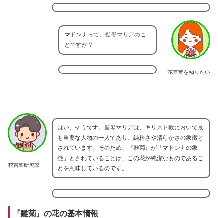
マドンナって、聖母マリアのこ
とですか？
花言葉を知りたい
はい、そうです。聖母マリアは、キリスト教において最
も重要な人物の一人であり、純粋さや清らかさの象徴と
されています。そのため、『雛菊』が「マドンナの象
徴」とされていることは、この花が純潔なものであるこ
花言葉研究家
とを意味しているのです。
『雛菊』の花の基本情報