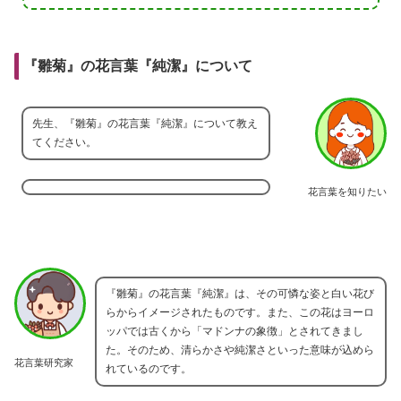
『雛菊』の花言葉『純潔』について
先生、『雛菊』の花言葉『純潔』について教え
てください。
花言葉を知りたい
『雛菊』の花言葉『純潔』は、その可憐な姿と白い花び
らからイメージされたものです。また、この花はヨーロ
ッパでは古くから「マドンナの象徴」とされてきまし
た。そのため、清らかさや純潔さといった意味が込めら
花言葉研究家
れているのです。