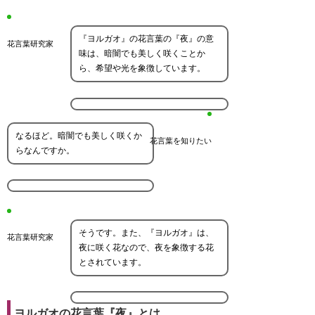
『ヨルガオ』の花言葉の『夜』の意
花言葉研究家
味は、暗闇でも美しく咲くことか
ら、希望や光を象徴しています。
なるほど。暗闇でも美しく咲くか
花言葉を知りたい
らなんですか。
そうです。また、『ヨルガオ』は、
花言葉研究家
夜に咲く花なので、夜を象徴する花
とされています。
ヨルガオの花言葉『夜』とは