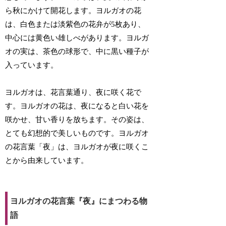
ら秋にかけて開花します。ヨルガオの花
は、白色または淡紫色の花弁が5枚あり、
中心には黄色い雄しべがあります。ヨルガ
オの実は、茶色の球形で、中に黒い種子が
入っています。
ヨルガオは、花言葉通り、夜に咲く花で
す。ヨルガオの花は、夜になると白い花を
咲かせ、甘い香りを放ちます。その姿は、
とても幻想的で美しいものです。ヨルガオ
の花言葉「夜」は、ヨルガオが夜に咲くこ
とから由来しています。
ヨルガオの花言葉『夜』にまつわる物
語