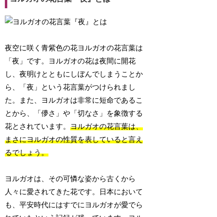
夜空に咲く青紫色の花ヨルガオの花言葉は
「夜」です。ヨルガオの花は夜間に開花
し、夜明けとともにしぼんでしまうことか
ら、「夜」という花言葉がつけられまし
た。また、ヨルガオは非常に短命であるこ
とから、「儚さ」や「切なさ」を象徴する
花とされています。
ヨルガオの花言葉は、
まさにヨルガオの性質を表していると言え
るでしょう。
ヨルガオは、その可憐な姿から古くから
人々に愛されてきた花です。日本において
も、平安時代にはすでにヨルガオが愛でら