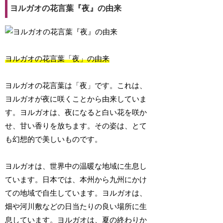
ヨルガオの花言葉『夜』の由来
ヨルガオの花言葉「夜」の由来
ヨルガオの花言葉は「夜」です。これは、
ヨルガオが夜に咲くことから由来していま
す。ヨルガオは、夜になると白い花を咲か
せ、甘い香りを放ちます。その姿は、とて
も幻想的で美しいものです。
ヨルガオは、世界中の温暖な地域に生息し
ています。日本では、本州から九州にかけ
ての地域で自生しています。ヨルガオは、
畑や河川敷などの日当たりの良い場所に生
息しています。ヨルガオは、夏の終わりか