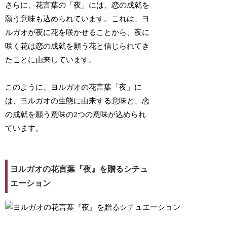
さらに、花言葉の「夜」には、恋の成就を
願う意味も込められています。これは、ヨ
ルガオが夜に花を咲かせることから、夜に
咲く花は恋の成就を願う花と信じられてき
たことに由来しています。
このように、ヨルガオの花言葉「夜」に
は、ヨルガオの生態に由来する意味と、恋
の成就を願う意味の2つの意味が込められ
ています。
ヨルガオの花言葉『夜』を贈るシチュ
エーション