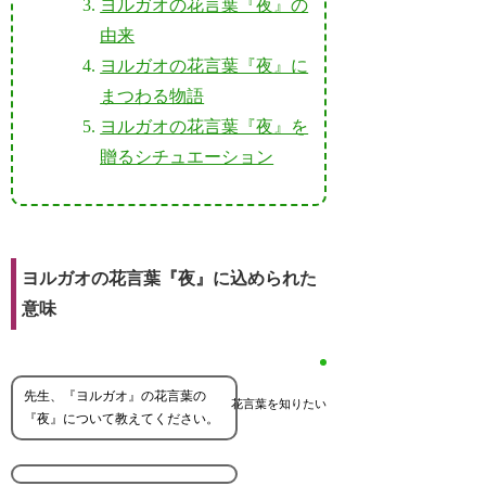
ヨルガオの花言葉『夜』の
由来
ヨルガオの花言葉『夜』に
まつわる物語
ヨルガオの花言葉『夜』を
贈るシチュエーション
ヨルガオの花言葉『夜』に込められた
意味
先生、『ヨルガオ』の花言葉の
花言葉を知りたい
『夜』について教えてください。