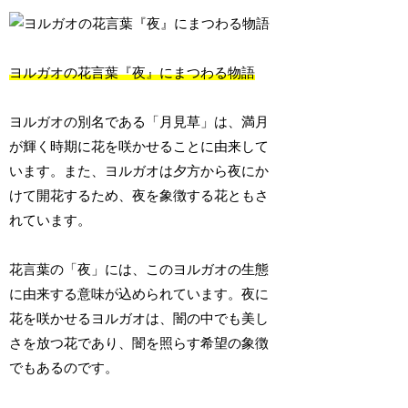
ヨルガオの花言葉『夜』にまつわる物語
ヨルガオの別名である「月見草」は、満月
が輝く時期に花を咲かせることに由来して
います。また、ヨルガオは夕方から夜にか
けて開花するため、夜を象徴する花ともさ
れています。
花言葉の「夜」には、このヨルガオの生態
に由来する意味が込められています。夜に
花を咲かせるヨルガオは、闇の中でも美し
さを放つ花であり、闇を照らす希望の象徴
でもあるのです。