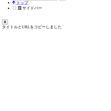
トップ
サイドバー
タイトルとURLをコピーしました