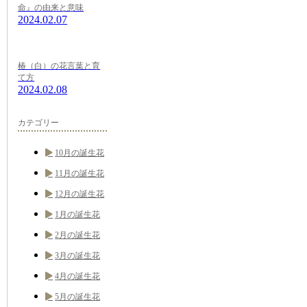
命』の由来と意味
2024.02.07
椿（白）の花言葉と育
て方
2024.02.08
カテゴリー
10月の誕生花
11月の誕生花
12月の誕生花
1月の誕生花
2月の誕生花
3月の誕生花
4月の誕生花
5月の誕生花