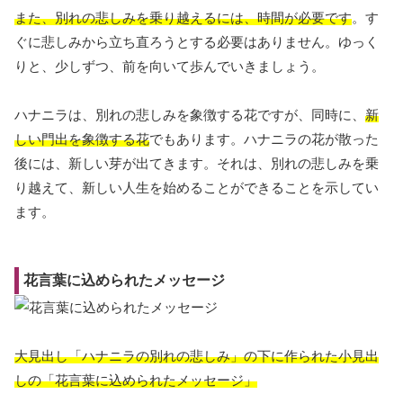
また、別れの悲しみを乗り越えるには、時間が必要です
。す
ぐに悲しみから立ち直ろうとする必要はありません。ゆっく
りと、少しずつ、前を向いて歩んでいきましょう。
ハナニラは、別れの悲しみを象徴する花ですが、同時に、
新
しい門出を象徴する花
でもあります。ハナニラの花が散った
後には、新しい芽が出てきます。それは、別れの悲しみを乗
り越えて、新しい人生を始めることができることを示してい
ます。
花言葉に込められたメッセージ
大見出し「ハナニラの別れの悲しみ」の下に作られた小見出
しの「花言葉に込められたメッセージ」