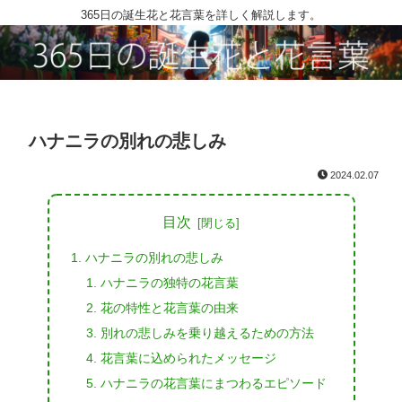
365日の誕生花と花言葉を詳しく解説します。
ハナニラの別れの悲しみ
2024.02.07
目次
ハナニラの別れの悲しみ
ハナニラの独特の花言葉
花の特性と花言葉の由来
別れの悲しみを乗り越えるための方法
花言葉に込められたメッセージ
ハナニラの花言葉にまつわるエピソード