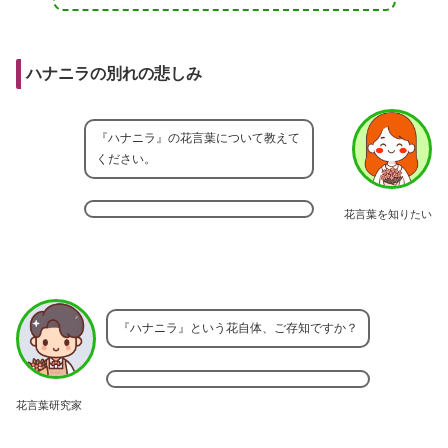
ハナニラの別れの悲しみ
『ハナニラ』の花言葉について教えて
ください。
花言葉を知りたい
『ハナニラ』という花自体、ご存知ですか？
花言葉研究家