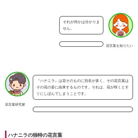
それが何かは分かりま
せん。
花言葉を知りたい
『ハナニラ』は花そのものに別名が多く、その花言葉は
その花の姿に由来するものです。それは、花が咲くとす
ぐにしぼんでしまうことです。
花言葉研究家
ハナニラの独特の花言葉