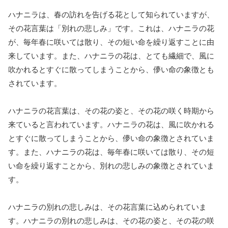
ハナニラは、春の訪れを告げる花として知られていますが、
その花言葉は「別れの悲しみ」です。これは、ハナニラの花
が、毎年春に咲いては散り、その短い命を繰り返すことに由
来しています。また、ハナニラの花は、とても繊細で、風に
吹かれるとすぐに散ってしまうことから、儚い命の象徴とも
されています。
ハナニラの花言葉は、その花の姿と、その花の咲く時期から
来ていると言われています。ハナニラの花は、風に吹かれる
とすぐに散ってしまうことから、儚い命の象徴とされていま
す。また、ハナニラの花は、毎年春に咲いては散り、その短
い命を繰り返すことから、別れの悲しみの象徴とされていま
す。
ハナニラの別れの悲しみは、その花言葉に込められていま
す。ハナニラの別れの悲しみは、その花の姿と、その花の咲